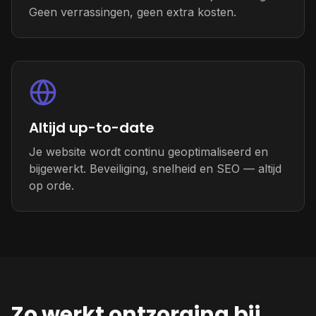
Geen verrassingen, geen extra kosten.
Altijd up-to-date
Je website wordt continu geoptimaliseerd en
bijgewerkt. Beveiliging, snelheid en SEO — altijd
op orde.
Zo werkt ontzorging bij