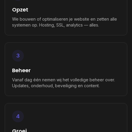
Opzet
We bouwen of optimaliseren je website en zetten alle
systemen op. Hosting, SSL, analytics — alles.
3
Beheer
Vanaf dag één nemen wij het volledige beheer over.
Updates, onderhoud, beveiliging en content.
4
Groei