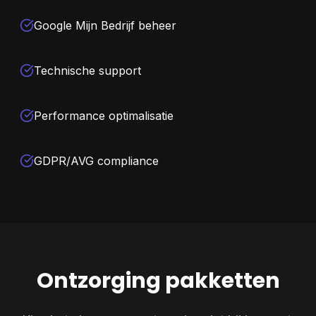
Google Mijn Bedrijf beheer
Technische support
Performance optimalisatie
GDPR/AVG compliance
Ontzorging pakketten