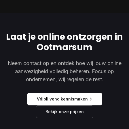
Laat je online ontzorgen in
Ootmarsum
Neem contact op en ontdek hoe wij jouw online
aanwezigheid volledig beheren. Focus op
ondernemen, wij regelen de rest.
Vrijblijvend kennismaken
Bekijk onze prijzen