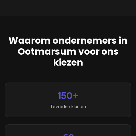
Waarom ondernemers in
Ootmarsum
voor ons
kiezen
150+
Tevreden klanten