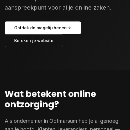
aanspreekpunt voor al je online zaken.
Ontdek de mogelijkheden
Bereken je website
Wat betekent online
ontzorging?
Als ondernemer in Ootmarsum heb je al genoeg
aan je hoofd. Klanten, leveranciers, personeel —