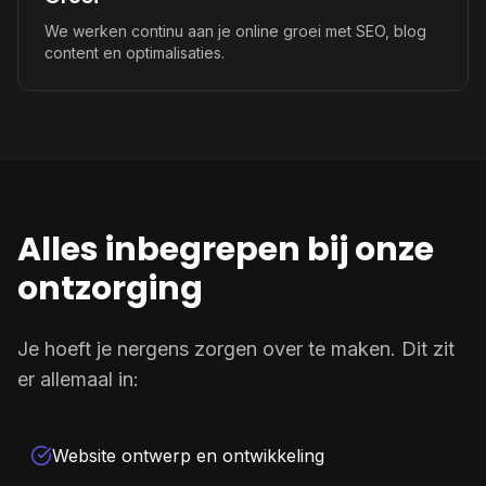
We werken continu aan je online groei met SEO, blog
content en optimalisaties.
Alles inbegrepen bij onze
ontzorging
Je hoeft je nergens zorgen over te maken. Dit zit
er allemaal in:
Website ontwerp en ontwikkeling