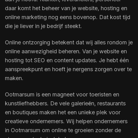
daar komt het beheer van je website, hosting en
online marketing nog eens bovenop. Dat kost tijd
die je liever in je bedrijf steekt.
Online ontzorging betekent dat wij alles rondom je
online aanwezigheid beheren. Van je website en
hosting tot SEO en content updates. Je hebt één
aanspreekpunt en hoeft je nergens zorgen over te
maken.
Ootmarsum is een magneet voor toeristen en
kunstliefhebbers. De vele galerieën, restaurants
en boutiques maken het een unieke plek voor
creatieve ondernemers. Wij helpen ondernemers
in Ootmarsum om online te groeien zonder de