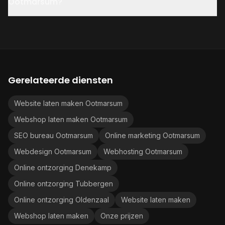
Ootmarsum?
Gerelateerde diensten
Website laten maken Ootmarsum
Webshop laten maken Ootmarsum
SEO bureau Ootmarsum
Online marketing Ootmarsum
Webdesign Ootmarsum
Webhosting Ootmarsum
Online ontzorging Denekamp
Online ontzorging Tubbergen
Online ontzorging Oldenzaal
Website laten maken
Webshop laten maken
Onze prijzen