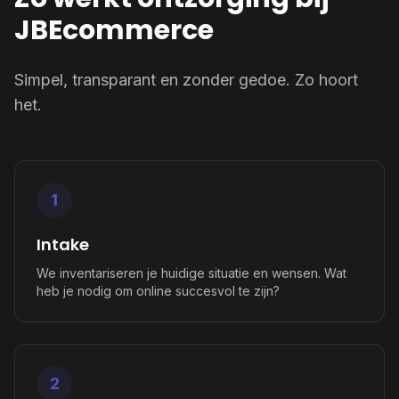
JBEcommerce
Simpel, transparant en zonder gedoe. Zo hoort
het.
1
Intake
We inventariseren je huidige situatie en wensen. Wat
heb je nodig om online succesvol te zijn?
2