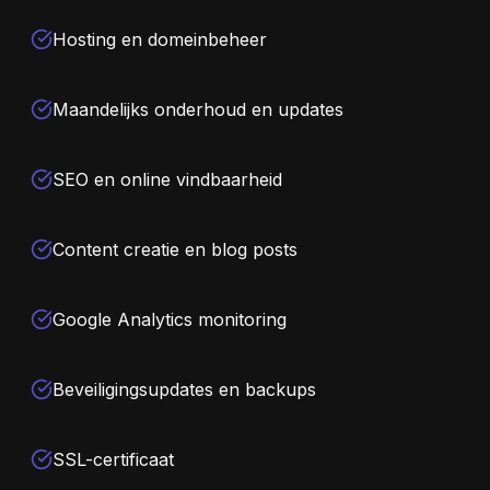
Hosting en domeinbeheer
Maandelijks onderhoud en updates
SEO en online vindbaarheid
Content creatie en blog posts
Google Analytics monitoring
Beveiligingsupdates en backups
SSL-certificaat