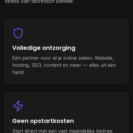
stress van technisch beheer.
Volledige ontzorging
Eén partner voor al je online zaken. Website,
hosting, SEO, content en meer — alles uit één
hand.
Geen opstartkosten
Start direct met een vast maandelijks bedrag.