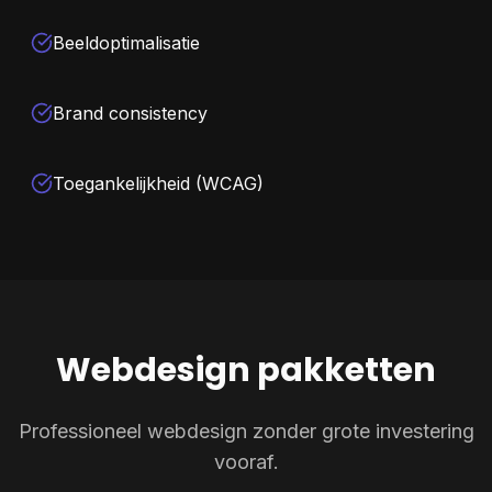
Beeldoptimalisatie
Brand consistency
Toegankelijkheid (WCAG)
Webdesign pakketten
Professioneel webdesign zonder grote investering
vooraf.