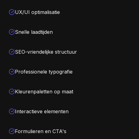
UX/UI optimalisatie
Snelle laadtijden
SEO-vriendelijke structuur
Professionele typografie
Kleurenpaletten op maat
Interactieve elementen
Formulieren en CTA's