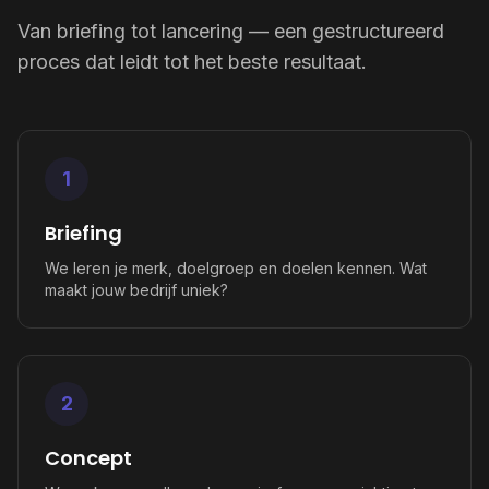
Van briefing tot lancering — een gestructureerd
proces dat leidt tot het beste resultaat.
1
Briefing
We leren je merk, doelgroep en doelen kennen. Wat
maakt jouw bedrijf uniek?
2
Concept