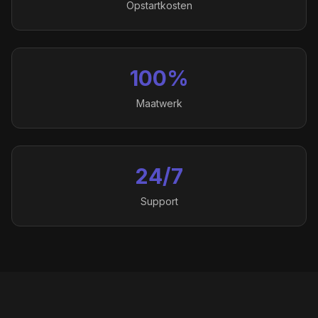
Opstartkosten
100%
Maatwerk
24/7
Support