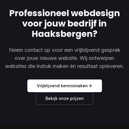
Professioneel webdesign
voor jouw bedrijf in
Haaksbergen?
Neem contact op voor een vrijblijvend gesprek
over jouw nieuwe website. Wij ontwerpen
websites die indruk maken én resultaat opleveren.
Vrijblijvend kennismaken
Bekijk onze prijzen