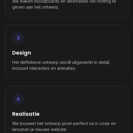
We maken moodboards en wireframes om richting te
geven aan het ontwerp.
3
Design
Het definitieve ontwerp wordt uitgewerkt in detail,
inclusief interacties en animaties.
4
Realisatie
We bouwen het ontwerp pixel-perfect na in code en
lanceren je nieuwe website.