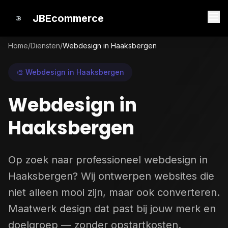
JBEcommerce
Home
/
Diensten
/
Webdesign in Haaksbergen
🎨 Webdesign in Haaksbergen
Webdesign in
Haaksbergen
Op zoek naar professioneel webdesign in
Haaksbergen? Wij ontwerpen websites die
niet alleen mooi zijn, maar ook converteren.
Maatwerk design dat past bij jouw merk en
doelgroep — zonder opstartkosten.