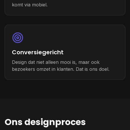
komt via mobiel.
Conversiegericht
Design dat niet alleen mooi is, maar ook
bezoekers omzet in klanten. Dat is ons doel.
Ons designproces