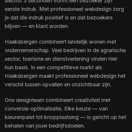
slechts 3 seconden vormt een bezoeker zijn
eerste indruk. Met professioneel webdesign zorg
je dat die indruk positief is en dat bezoekers
blijven — en klant worden.
Haaksbergen combineert landelijk wonen met
ondernemerschap. Veel bedrijven in de agrarische
sector, toerisme en dienstverlening vinden hier
hun basis. In een competitieve markt als
Haaksbergen maakt professioneel webdesign het
verschil tussen opvallen en onzichtbaar zijn.
Ons designteam combineert creativiteit met
conversie-optimalisatie. Elke keuze — van
kleurenpalet tot knopplaatsing — is gericht op het
behalen van jouw bedrijfsdoelen.