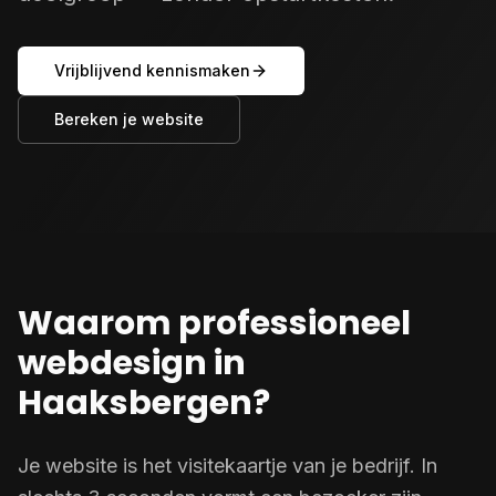
Vrijblijvend kennismaken
Bereken je website
Waarom professioneel
webdesign in
Haaksbergen?
Je website is het visitekaartje van je bedrijf. In