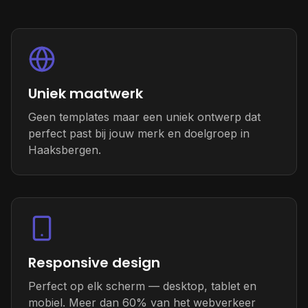
Uniek maatwerk
Geen templates maar een uniek ontwerp dat
perfect past bij jouw merk en doelgroep in
Haaksbergen.
Responsive design
Perfect op elk scherm — desktop, tablet en
mobiel. Meer dan 60% van het webverkeer