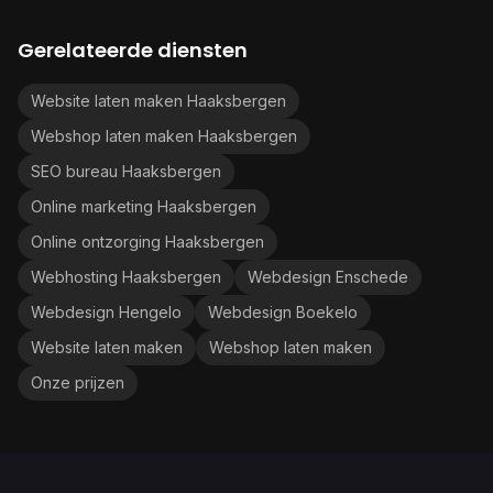
Gerelateerde diensten
Website laten maken Haaksbergen
Webshop laten maken Haaksbergen
SEO bureau Haaksbergen
Online marketing Haaksbergen
Online ontzorging Haaksbergen
Webhosting Haaksbergen
Webdesign Enschede
Webdesign Hengelo
Webdesign Boekelo
Website laten maken
Webshop laten maken
Onze prijzen