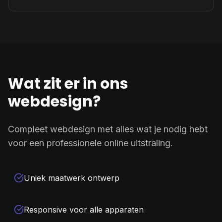
Wat zit er in ons
webdesign?
Compleet webdesign met alles wat je nodig hebt
voor een professionele online uitstraling.
Uniek maatwerk ontwerp
Responsive voor alle apparaten