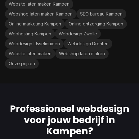
Website laten maken Kampen
Webshop laten maken Kampen
SEO bureau Kampen
Online marketing Kampen
Online ontzorging Kampen
Webhosting Kampen
Webdesign Zwolle
Webdesign IJsselmuiden
Webdesign Dronten
Website laten maken
Webshop laten maken
Onze prijzen
Professioneel webdesign
voor jouw bedrijf in
Kampen?