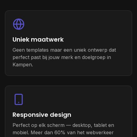
Uniek maatwerk
Geen templates maar een uniek ontwerp dat
perfect past bij jouw merk en doelgroep in
Kampen.
Responsive design
Perfect op elk scherm — desktop, tablet en
mobiel. Meer dan 60% van het webverkeer