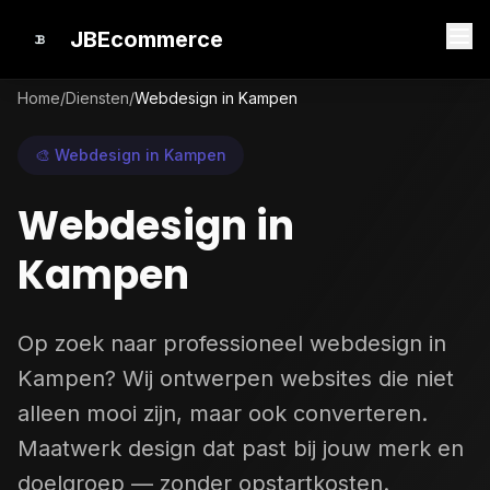
JBEcommerce
Home
/
Diensten
/
Webdesign in Kampen
🎨 Webdesign in Kampen
Webdesign in
Kampen
Op zoek naar professioneel webdesign in
Kampen? Wij ontwerpen websites die niet
alleen mooi zijn, maar ook converteren.
Maatwerk design dat past bij jouw merk en
doelgroep — zonder opstartkosten.