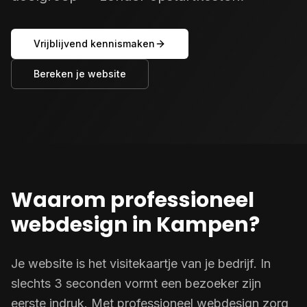
Vrijblijvend kennismaken
Bereken je website
Waarom professioneel
webdesign in Kampen?
Je website is het visitekaartje van je bedrijf. In
slechts 3 seconden vormt een bezoeker zijn
eerste indruk. Met professioneel webdesign zorg