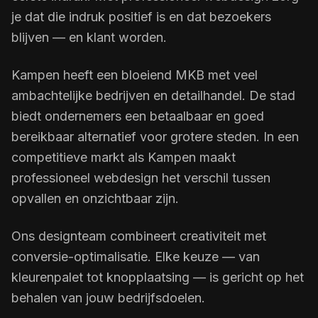
je dat die indruk positief is en dat bezoekers
blijven — en klant worden.
Kampen heeft een bloeiend MKB met veel
ambachtelijke bedrijven en detailhandel. De stad
biedt ondernemers een betaalbaar en goed
bereikbaar alternatief voor grotere steden. In een
competitieve markt als Kampen maakt
professioneel webdesign het verschil tussen
opvallen en onzichtbaar zijn.
Ons designteam combineert creativiteit met
conversie-optimalisatie. Elke keuze — van
kleurenpalet tot knopplaatsing — is gericht op het
behalen van jouw bedrijfsdoelen.