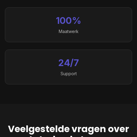
100%
Maatwerk
24/7
Support
Veelgestelde vragen over