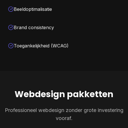
Beeldoptimalisatie
Brand consistency
Toegankelijkheid (WCAG)
Webdesign pakketten
Professioneel webdesign zonder grote investering
vooraf.