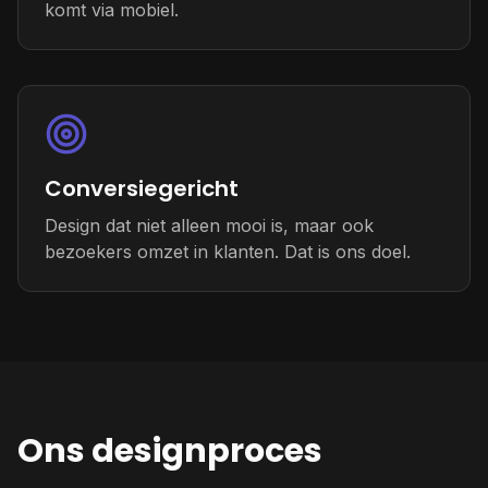
komt via mobiel.
Conversiegericht
Design dat niet alleen mooi is, maar ook
bezoekers omzet in klanten. Dat is ons doel.
Ons designproces