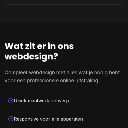
Wat zit er in ons
webdesign?
Compleet webdesign met alles wat je nodig hebt
voor een professionele online uitstraling.
Uniek maatwerk ontwerp
Responsive voor alle apparaten