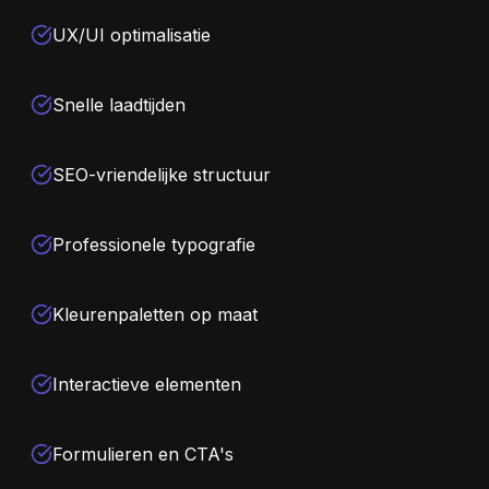
UX/UI optimalisatie
Snelle laadtijden
SEO-vriendelijke structuur
Professionele typografie
Kleurenpaletten op maat
Interactieve elementen
Formulieren en CTA's