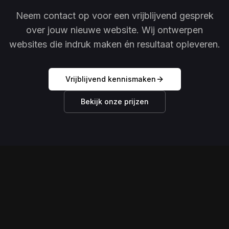
Neem contact op voor een vrijblijvend gesprek
over jouw nieuwe website. Wij ontwerpen
websites die indruk maken én resultaat opleveren.
Vrijblijvend kennismaken
Bekijk onze prijzen