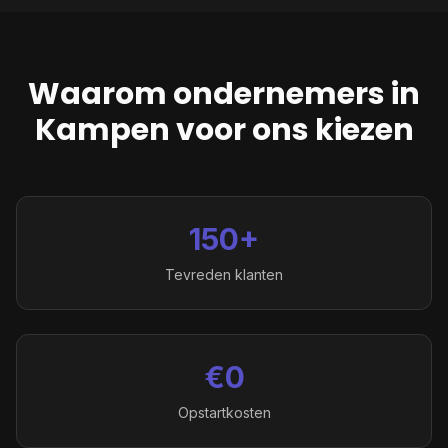
Waarom ondernemers in
Kampen
voor ons kiezen
150+
Tevreden klanten
€0
Opstartkosten