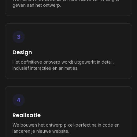
geven aan het ontwerp.
3
Design
Het definitieve ontwerp wordt uitgewerkt in detail,
inclusief interacties en animaties.
4
Realisatie
We bouwen het ontwerp pixel-perfect na in code en
lanceren je nieuwe website.