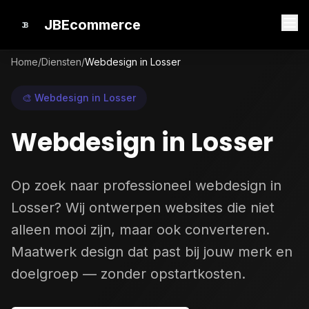
JBEcommerce
Home
/
Diensten
/
Webdesign in Losser
🎨 Webdesign in Losser
Webdesign in Losser
Op zoek naar professioneel webdesign in
Losser? Wij ontwerpen websites die niet
alleen mooi zijn, maar ook converteren.
Maatwerk design dat past bij jouw merk en
doelgroep — zonder opstartkosten.