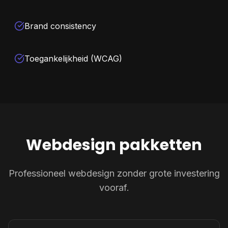
Brand consistency
Toegankelijkheid (WCAG)
Webdesign pakketten
Professioneel webdesign zonder grote investering
vooraf.