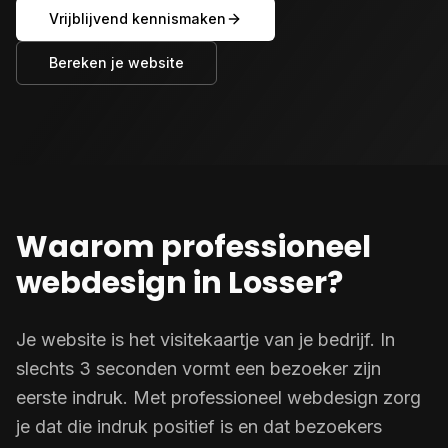
Vrijblijvend kennismaken
Bereken je website
Waarom professioneel
webdesign in Losser?
Je website is het visitekaartje van je bedrijf. In
slechts 3 seconden vormt een bezoeker zijn
eerste indruk. Met professioneel webdesign zorg
je dat die indruk positief is en dat bezoekers