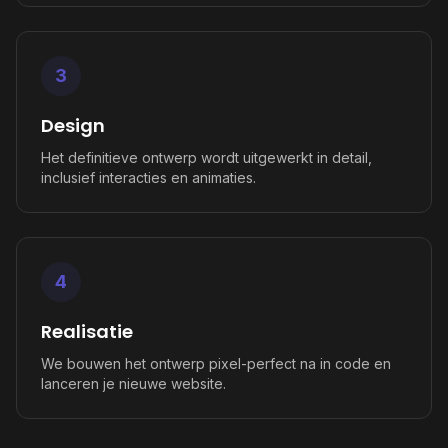
3
Design
Het definitieve ontwerp wordt uitgewerkt in detail,
inclusief interacties en animaties.
4
Realisatie
We bouwen het ontwerp pixel-perfect na in code en
lanceren je nieuwe website.