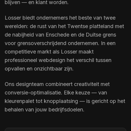
blijven — en klant worden.
Losser biedt ondernemers het beste van twee
werelden: de rust van het Twentse platteland met
de nabijheid van Enschede en de Duitse grens
voor grensoverschrijdend ondernemen. In een
competitieve markt als Losser maakt
professioneel webdesign het verschil tussen
opvallen en onzichtbaar zijn.
Ons designteam combineert creativiteit met
conversie-optimalisatie. Elke keuze — van
kleurenpalet tot knopplaatsing — is gericht op het
behalen van jouw bedrijfsdoelen.