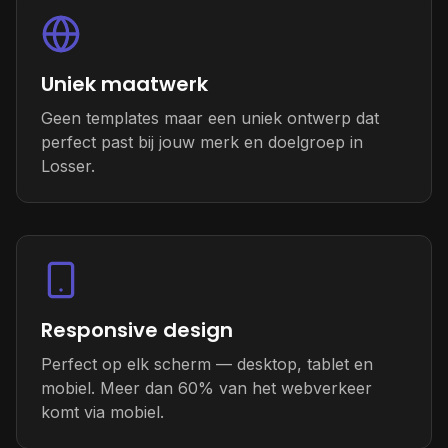
Uniek maatwerk
Geen templates maar een uniek ontwerp dat
perfect past bij jouw merk en doelgroep in
Losser.
Responsive design
Perfect op elk scherm — desktop, tablet en
mobiel. Meer dan 60% van het webverkeer
komt via mobiel.