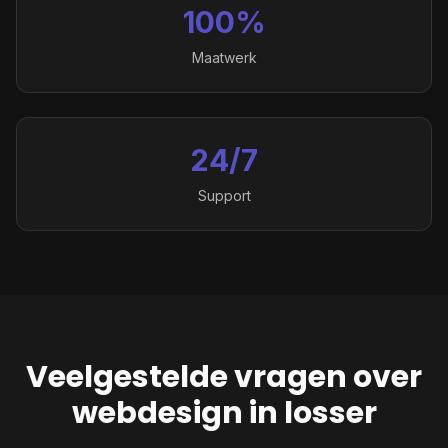
100%
Maatwerk
24/7
Support
Veelgestelde vragen over
webdesign in losser