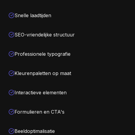
Snelle laadtijden
SEO-vriendelijke structuur
Professionele typografie
Kleurenpaletten op maat
Interactieve elementen
Formulieren en CTA's
Beeldoptimalisatie