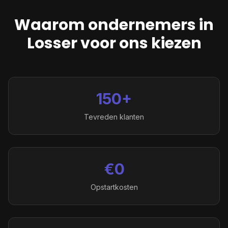
Waarom ondernemers in
Losser
voor ons kiezen
150+
Tevreden klanten
€0
Opstartkosten