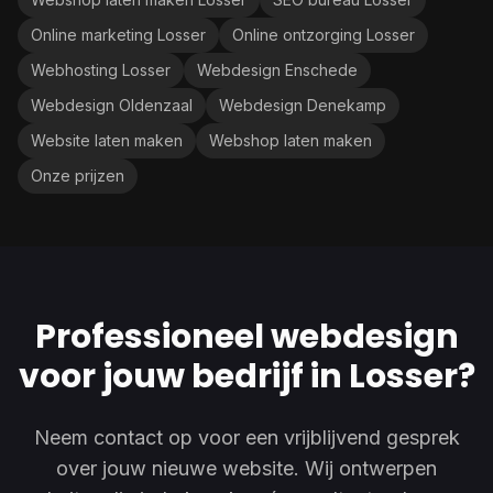
Online marketing Losser
Online ontzorging Losser
Webhosting Losser
Webdesign Enschede
Webdesign Oldenzaal
Webdesign Denekamp
Website laten maken
Webshop laten maken
Onze prijzen
Professioneel webdesign
voor jouw bedrijf in Losser?
Neem contact op voor een vrijblijvend gesprek
over jouw nieuwe website. Wij ontwerpen