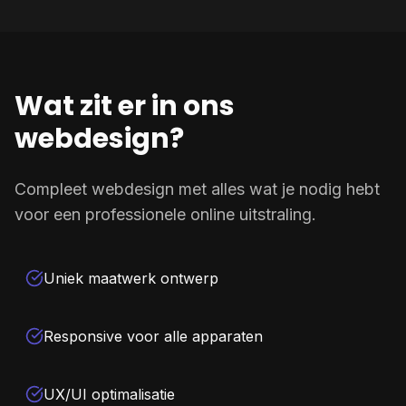
Wat zit er in ons
webdesign?
Compleet webdesign met alles wat je nodig hebt
voor een professionele online uitstraling.
Uniek maatwerk ontwerp
Responsive voor alle apparaten
UX/UI optimalisatie