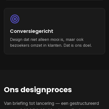
Conversiegericht
Design dat niet alleen mooi is, maar ook
bezoekers omzet in klanten. Dat is ons doel.
Ons designproces
Van briefing tot lancering — een gestructureerd