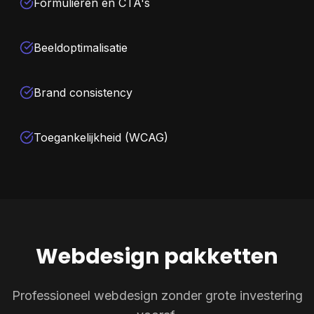
Formulieren en CTA's
Beeldoptimalisatie
Brand consistency
Toegankelijkheid (WCAG)
Webdesign pakketten
Professioneel webdesign zonder grote investering