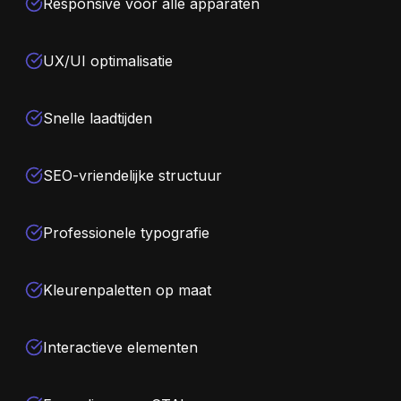
Responsive voor alle apparaten
UX/UI optimalisatie
Snelle laadtijden
SEO-vriendelijke structuur
Professionele typografie
Kleurenpaletten op maat
Interactieve elementen