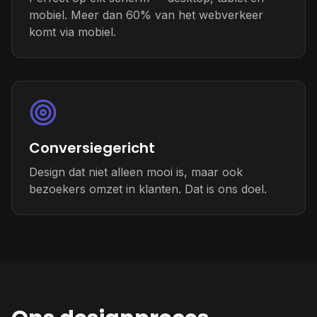
mobiel. Meer dan 60% van het webverkeer
komt via mobiel.
Conversiegericht
Design dat niet alleen mooi is, maar ook
bezoekers omzet in klanten. Dat is ons doel.