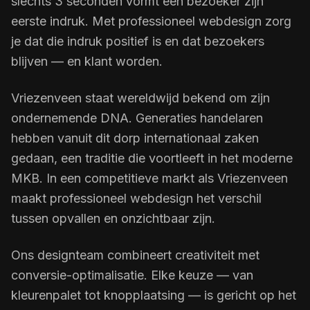
slechts 3 seconden vormt een bezoeker zijn
eerste indruk. Met professioneel webdesign zorg
je dat die indruk positief is en dat bezoekers
blijven — en klant worden.
Vriezenveen staat wereldwijd bekend om zijn
ondernemende DNA. Generaties handelaren
hebben vanuit dit dorp internationaal zaken
gedaan, een traditie die voortleeft in het moderne
MKB. In een competitieve markt als Vriezenveen
maakt professioneel webdesign het verschil
tussen opvallen en onzichtbaar zijn.
Ons designteam combineert creativiteit met
conversie-optimalisatie. Elke keuze — van
kleurenpalet tot knopplaatsing — is gericht op het