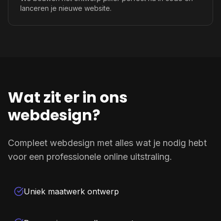
lanceren je nieuwe website.
Wat zit er in ons
webdesign?
Compleet webdesign met alles wat je nodig hebt
voor een professionele online uitstraling.
Uniek maatwerk ontwerp