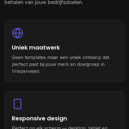
behalen van jouw bedrijfsdoelen.
Uniek maatwerk
Geen templates maar een uniek ontwerp dat
perfect past bij jouw merk en doelgroep in
Vriezenveen.
Responsive design
Perfect op elk scherm — desktop, tablet en