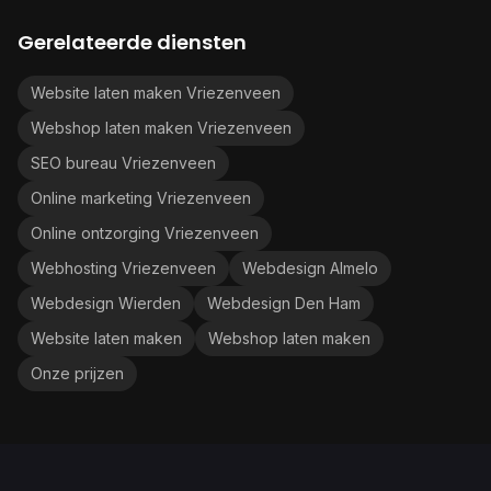
Gerelateerde diensten
Website laten maken Vriezenveen
Webshop laten maken Vriezenveen
SEO bureau Vriezenveen
Online marketing Vriezenveen
Online ontzorging Vriezenveen
Webhosting Vriezenveen
Webdesign Almelo
Webdesign Wierden
Webdesign Den Ham
Website laten maken
Webshop laten maken
Onze prijzen