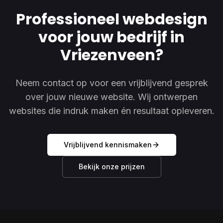
Professioneel webdesign
voor jouw bedrijf in
Vriezenveen?
Neem contact op voor een vrijblijvend gesprek
over jouw nieuwe website. Wij ontwerpen
websites die indruk maken én resultaat opleveren.
Vrijblijvend kennismaken
Bekijk onze prijzen