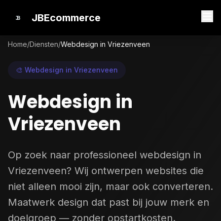
JBEcommerce
Home
/
Diensten
/
Webdesign in Vriezenveen
🎨 Webdesign in Vriezenveen
Webdesign in
Vriezenveen
Op zoek naar professioneel webdesign in
Vriezenveen? Wij ontwerpen websites die
niet alleen mooi zijn, maar ook converteren.
Maatwerk design dat past bij jouw merk en
doelgroep — zonder opstartkosten.