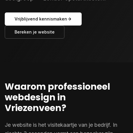
Vrijblijvend kennismaken
Bereken je website
Waarom professioneel
webdesign in
Vriezenveen?
Je website is het visitekaartje van je bedrijf. In