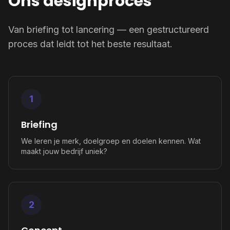
Ons designproces
Van briefing tot lancering — een gestructureerd
proces dat leidt tot het beste resultaat.
1
Briefing
We leren je merk, doelgroep en doelen kennen. Wat
maakt jouw bedrijf uniek?
2