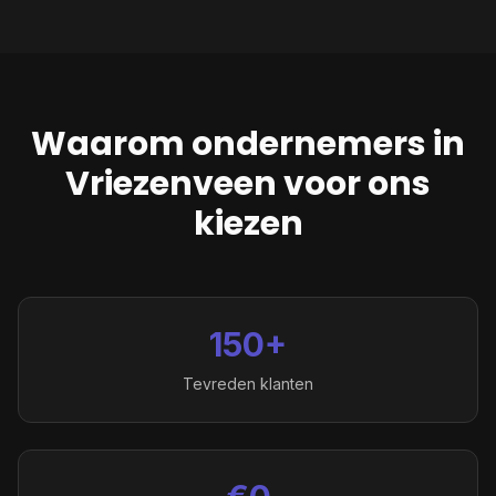
Waarom ondernemers in
Vriezenveen
voor ons
kiezen
150+
Tevreden klanten