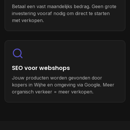
Betaal een vast maandelijks bedrag. Geen grote
investering vooraf nodig om direct te starten
met verkopen.
SEO voor webshops
Jouw producten worden gevonden door
kopers in Wijhe en omgeving via Google. Meer
organisch verkeer = meer verkopen.