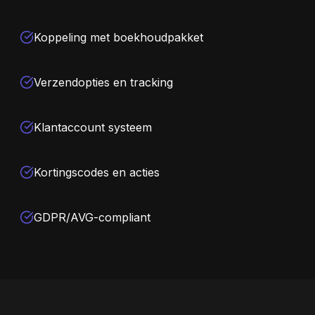
Koppeling met boekhoudpakket
Verzendopties en tracking
Klantaccount systeem
Kortingscodes en acties
GDPR/AVG-compliant