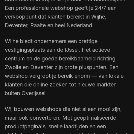
Een professionele webshop geeft je 24/7 een
verkooppunt dat klanten bereikt in Wijhe,
Deventer, Raalte en heel Nederland.
Wijhe biedt ondernemers een prettige
vestigingsplaats aan de IJssel. Het actieve
centrum en de goede bereikbaarheid richting
Zwolle en Deventer zijn grote pluspunten. Een
webshop vergroot je bereik enorm — van lokale
klanten die online zoeken tot nieuwe markten
buiten Overijssel.
Wij bouwen webshops die niet alleen mooi zijn,
maar ook converteren. Met geoptimaliseerde
productpagina's, snelle laadtijden en een