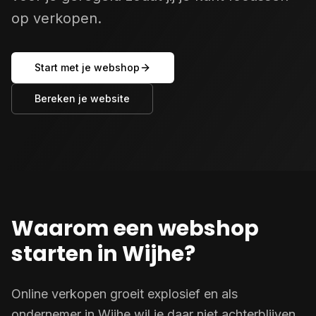
op verkopen.
Start met je webshop
Bereken je website
Waarom een webshop
starten in Wijhe?
Online verkopen groeit explosief en als
ondernemer in Wijhe wil je daar niet achterblijven.