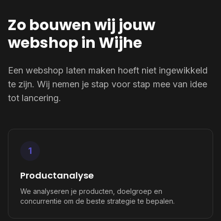
Zo bouwen wij jouw
webshop in Wijhe
Een webshop laten maken hoeft niet ingewikkeld
te zijn. Wij nemen je stap voor stap mee van idee
tot lancering.
1
Productanalyse
We analyseren je producten, doelgroep en
concurrentie om de beste strategie te bepalen.