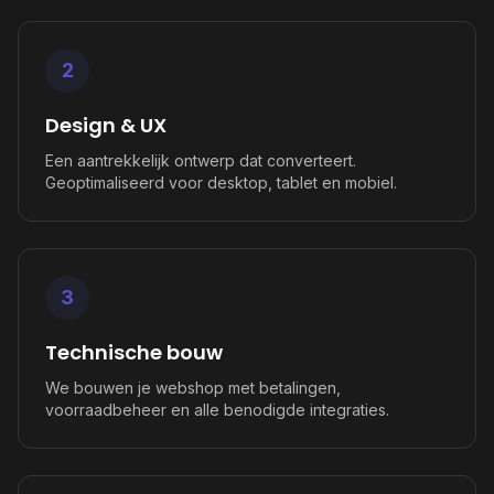
2
Design & UX
Een aantrekkelijk ontwerp dat converteert.
Geoptimaliseerd voor desktop, tablet en mobiel.
3
Technische bouw
We bouwen je webshop met betalingen,
voorraadbeheer en alle benodigde integraties.