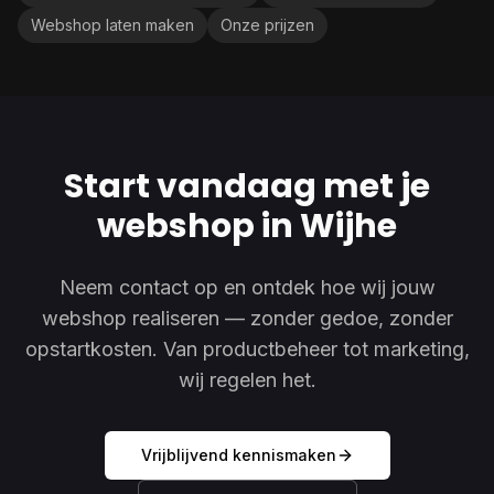
Webshop laten maken
Onze prijzen
Start vandaag met je
webshop in Wijhe
Neem contact op en ontdek hoe wij jouw
webshop realiseren — zonder gedoe, zonder
opstartkosten. Van productbeheer tot marketing,
wij regelen het.
Vrijblijvend kennismaken