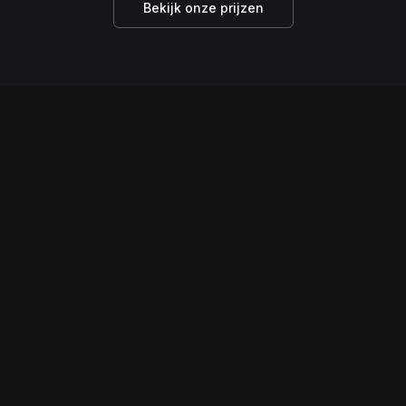
Bekijk onze prijzen