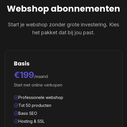
Webshop abonnementen
Start je webshop zonder grote investering. Kies
het pakket dat bij jou past.
Basis
€199
/maand
Start met online verkopen
Professionele webshop
Tot 50 producten
Basis SEO
Hosting & SSL