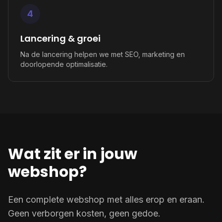
4
Lancering & groei
Na de lancering helpen we met SEO, marketing en
doorlopende optimalisatie.
Wat zit er in jouw
webshop?
Een complete webshop met alles erop en eraan.
Geen verborgen kosten, geen gedoe.