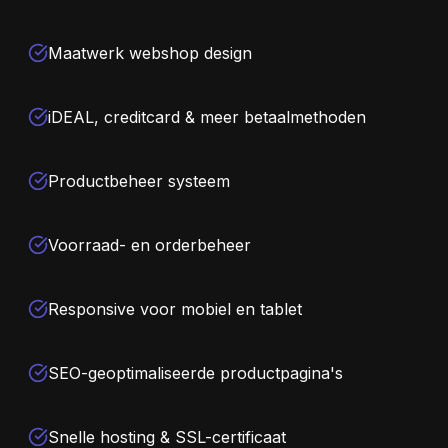
Maatwerk webshop design
iDEAL, creditcard & meer betaalmethoden
Productbeheer systeem
Voorraad- en orderbeheer
Responsive voor mobiel en tablet
SEO-geoptimaliseerde productpagina's
Snelle hosting & SSL-certificaat