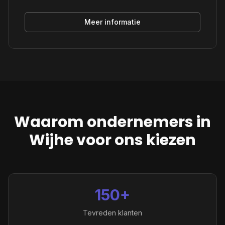
Meer informatie
Waarom ondernemers in
Wijhe
voor ons kiezen
150+
Tevreden klanten