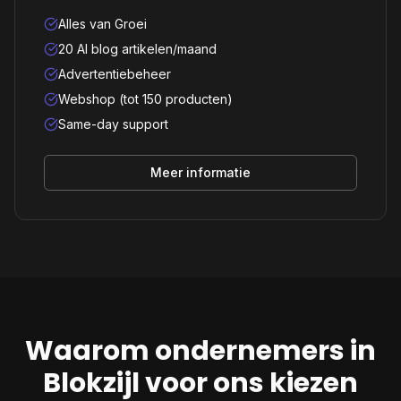
Alles van Groei
20 AI blog artikelen/maand
Advertentiebeheer
Webshop (tot 150 producten)
Same-day support
Meer informatie
Waarom ondernemers in
Blokzijl
voor ons kiezen