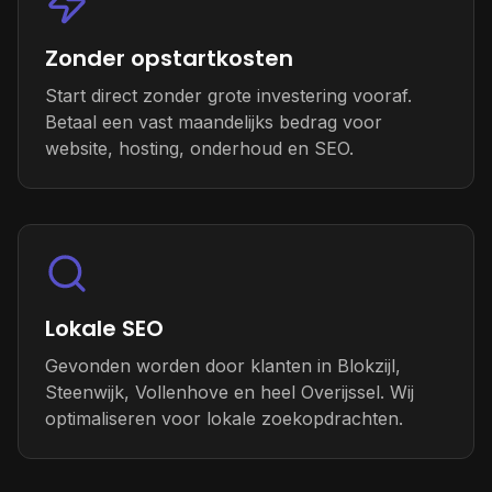
Zonder opstartkosten
Start direct zonder grote investering vooraf.
Betaal een vast maandelijks bedrag voor
website, hosting, onderhoud en SEO.
Lokale SEO
Gevonden worden door klanten in Blokzijl,
Steenwijk, Vollenhove en heel Overijssel. Wij
optimaliseren voor lokale zoekopdrachten.