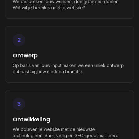
We bespreken jouw wensen, doelgroep en doelen.
Wat wil je bereiken met je website?
2
Ontwerp
Op basis van jouw input maken we een uniek ontwerp
dat past bij jouw merk en branche.
3
Ontwikkeling
We bouwen je website met de nieuwste
technologieën. Snel, veilig en SEO-geoptimaliseerd.