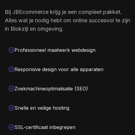
Bij JBEcommerce krijg je een compleet pakket.
Alles wat je nodig hebt om online succesvol te zijn
in Blokzijl en omgeving.
Professioneel maatwerk webdesign
Responsive design voor alle apparaten
Zoekmachineoptimalisatie (SEO)
Snelle en veilige hosting
SSL-certificaat inbegrepen