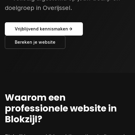
doelgroep in Overijssel.
Vrijblijvend kennismaken
Bereken je website
Waarom een
professionele website in
Blokzijl?