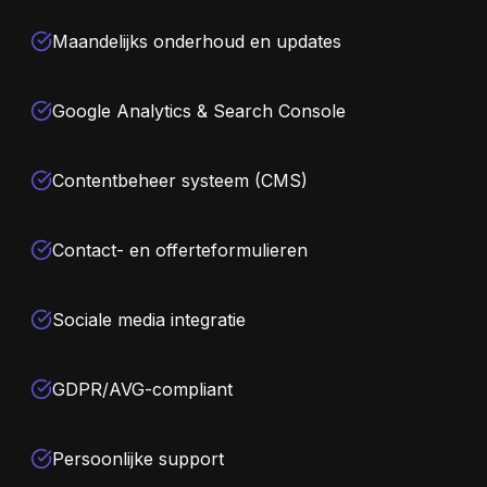
Maandelijks onderhoud en updates
Google Analytics & Search Console
Contentbeheer systeem (CMS)
Contact- en offerteformulieren
Sociale media integratie
GDPR/AVG-compliant
Persoonlijke support