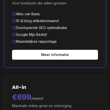
Voor bedrijven die willen groeien
Alles van Basis
10 AI blog artikelen/maand
Doorlopende SEO-optimalisatie
Google Mijn Bedrijf
Maandelijkse rapportage
Meer informatie
All-in
€699
/maand
Maximale online groei en ontzorging