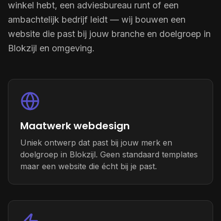
winkel hebt, een adviesbureau runt of een
ambachtelijk bedrijf leidt — wij bouwen een
website die past bij jouw branche en doelgroep in
Blokzijl en omgeving.
Maatwerk webdesign
Uniek ontwerp dat past bij jouw merk en
doelgroep in Blokzijl. Geen standaard templates
maar een website die écht bij je past.