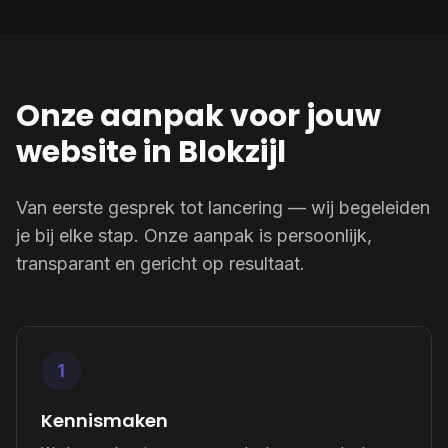
Onze aanpak voor jouw
website in Blokzijl
Van eerste gesprek tot lancering — wij begeleiden
je bij elke stap. Onze aanpak is persoonlijk,
transparant en gericht op resultaat.
1
Kennismaken