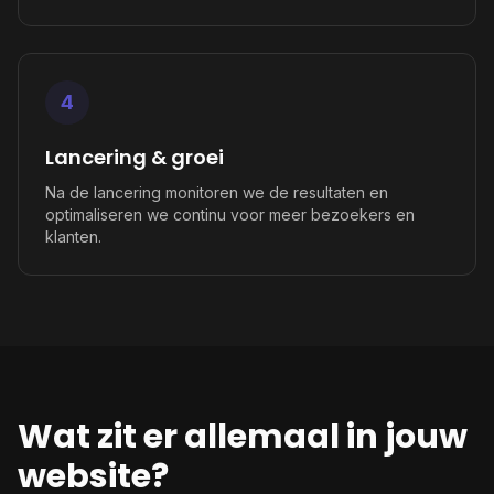
4
Lancering & groei
Na de lancering monitoren we de resultaten en
optimaliseren we continu voor meer bezoekers en
klanten.
Wat zit er allemaal in jouw
website?