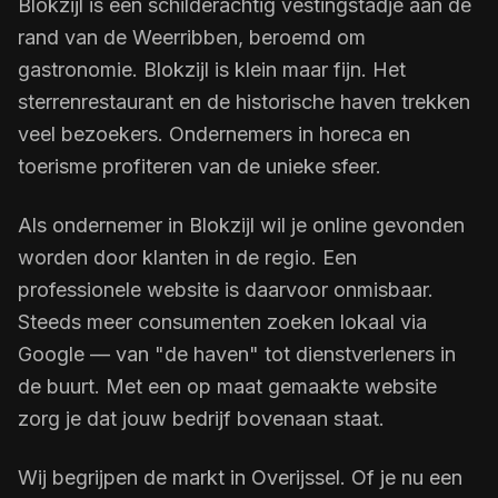
Blokzijl is een schilderachtig vestingstadje aan de
rand van de Weerribben, beroemd om
gastronomie. Blokzijl is klein maar fijn. Het
sterrenrestaurant en de historische haven trekken
veel bezoekers. Ondernemers in horeca en
toerisme profiteren van de unieke sfeer.
Als ondernemer in Blokzijl wil je online gevonden
worden door klanten in de regio. Een
professionele website is daarvoor onmisbaar.
Steeds meer consumenten zoeken lokaal via
Google — van "de haven" tot dienstverleners in
de buurt. Met een op maat gemaakte website
zorg je dat jouw bedrijf bovenaan staat.
Wij begrijpen de markt in Overijssel. Of je nu een