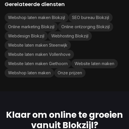
Gerelateerde diensten
Webshop laten maken Blokzijl
SEO bureau Blokzijl
Online marketing Blokzijl
Online ontzorging Blokzijl
Webdesign Blokzijl
Webhosting Blokzijl
Website laten maken Steenwijk
Website laten maken Vollenhove
Website laten maken Giethoorn
Website laten maken
Webshop laten maken
Onze prijzen
Klaar om online te groeien
vanuit Blokzijl?