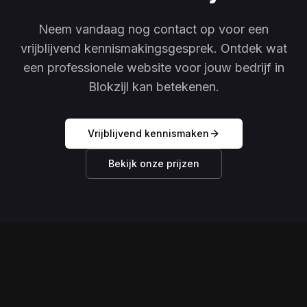
Neem vandaag nog contact op voor een
vrijblijvend kennismakingsgesprek. Ontdek wat
een professionele website voor jouw bedrijf in
Blokzijl kan betekenen.
Vrijblijvend kennismaken
Bekijk onze prijzen