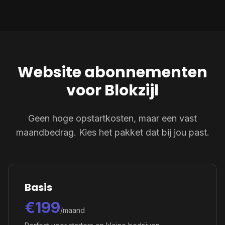
Website abonnementen
voor Blokzijl
Geen hoge opstartkosten, maar een vast
maandbedrag. Kies het pakket dat bij jou past.
Basis
€199
/maand