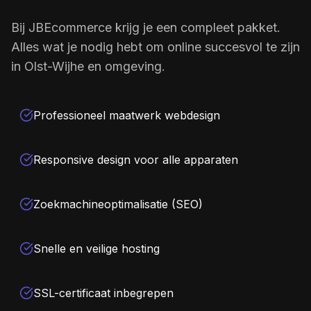
Bij JBEcommerce krijg je een compleet pakket.
Alles wat je nodig hebt om online succesvol te zijn
in Olst-Wijhe en omgeving.
Professioneel maatwerk webdesign
Responsive design voor alle apparaten
Zoekmachineoptimalisatie (SEO)
Snelle en veilige hosting
SSL-certificaat inbegrepen