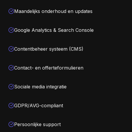
Maandelijks onderhoud en updates
Google Analytics & Search Console
Contentbeheer systeem (CMS)
Contact- en offerteformulieren
Sociale media integratie
GDPR/AVG-compliant
Persoonlijke support