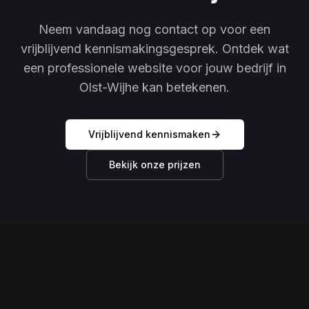
Neem vandaag nog contact op voor een
vrijblijvend kennismakingsgesprek. Ontdek wat
een professionele website voor jouw bedrijf in
Olst-Wijhe kan betekenen.
Vrijblijvend kennismaken
Bekijk onze prijzen