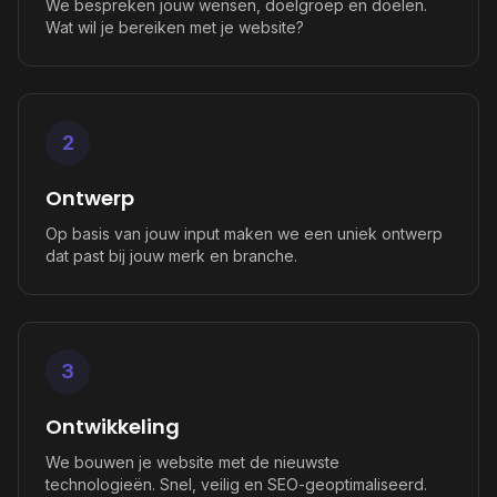
We bespreken jouw wensen, doelgroep en doelen.
Wat wil je bereiken met je website?
2
Ontwerp
Op basis van jouw input maken we een uniek ontwerp
dat past bij jouw merk en branche.
3
Ontwikkeling
We bouwen je website met de nieuwste
technologieën. Snel, veilig en SEO-geoptimaliseerd.