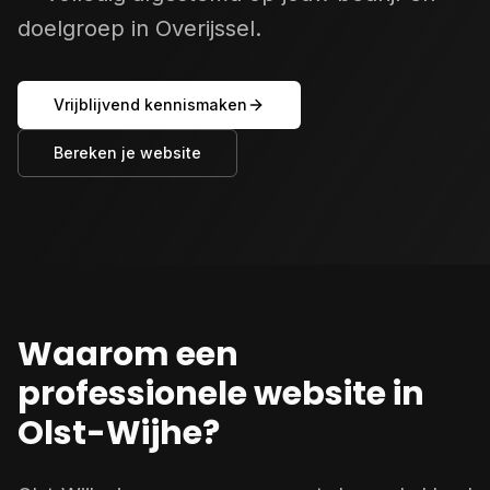
doelgroep in Overijssel.
Vrijblijvend kennismaken
Bereken je website
Waarom een
professionele website in
Olst-Wijhe?