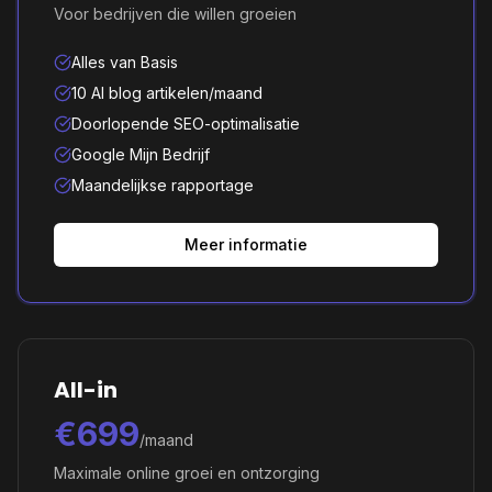
Voor bedrijven die willen groeien
Alles van Basis
10 AI blog artikelen/maand
Doorlopende SEO-optimalisatie
Google Mijn Bedrijf
Maandelijkse rapportage
Meer informatie
All-in
€699
/maand
Maximale online groei en ontzorging