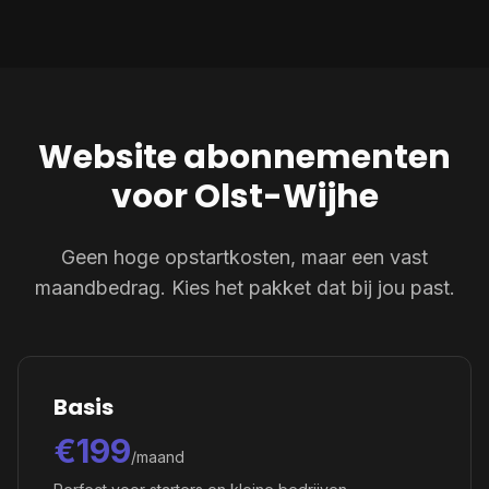
Website abonnementen
voor Olst-Wijhe
Geen hoge opstartkosten, maar een vast
maandbedrag. Kies het pakket dat bij jou past.
Basis
€199
/maand