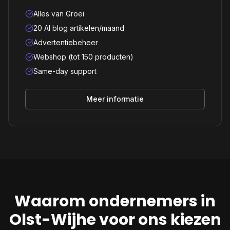
Alles van Groei
20 AI blog artikelen/maand
Advertentiebeheer
Webshop (tot 150 producten)
Same-day support
Meer informatie
Waarom ondernemers in
Olst-Wijhe
voor ons kiezen