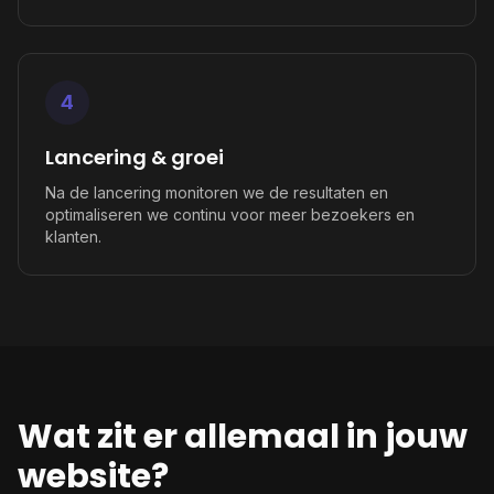
4
Lancering & groei
Na de lancering monitoren we de resultaten en
optimaliseren we continu voor meer bezoekers en
klanten.
Wat zit er allemaal in jouw
website?