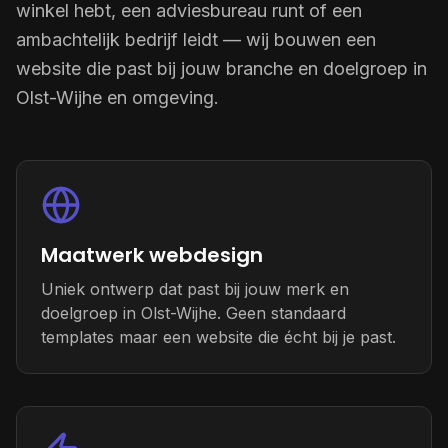
winkel hebt, een adviesbureau runt of een
ambachtelijk bedrijf leidt — wij bouwen een
website die past bij jouw branche en doelgroep in
Olst-Wijhe en omgeving.
Maatwerk webdesign
Uniek ontwerp dat past bij jouw merk en
doelgroep in Olst-Wijhe. Geen standaard
templates maar een website die écht bij je past.