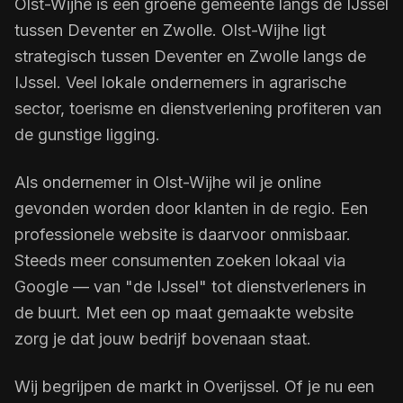
Olst-Wijhe is een groene gemeente langs de IJssel
tussen Deventer en Zwolle. Olst-Wijhe ligt
strategisch tussen Deventer en Zwolle langs de
IJssel. Veel lokale ondernemers in agrarische
sector, toerisme en dienstverlening profiteren van
de gunstige ligging.
Als ondernemer in Olst-Wijhe wil je online
gevonden worden door klanten in de regio. Een
professionele website is daarvoor onmisbaar.
Steeds meer consumenten zoeken lokaal via
Google — van "de IJssel" tot dienstverleners in
de buurt. Met een op maat gemaakte website
zorg je dat jouw bedrijf bovenaan staat.
Wij begrijpen de markt in Overijssel. Of je nu een