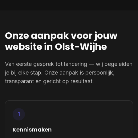
Onze aanpak voor jouw
website in Olst-Wijhe
Van eerste gesprek tot lancering — wij begeleiden
je bij elke stap. Onze aanpak is persoonlijk,
transparant en gericht op resultaat.
1
Kennismaken