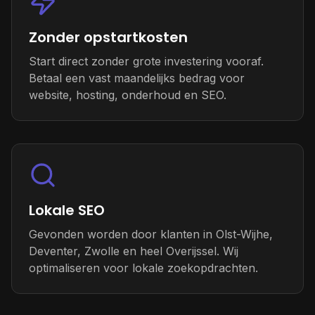
Zonder opstartkosten
Start direct zonder grote investering vooraf.
Betaal een vast maandelijks bedrag voor
website, hosting, onderhoud en SEO.
Lokale SEO
Gevonden worden door klanten in Olst-Wijhe,
Deventer, Zwolle en heel Overijssel. Wij
optimaliseren voor lokale zoekopdrachten.