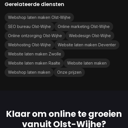
Gerelateerde diensten
Webshop laten maken Olst-Wijhe
SEO bureau Olst-Wijhe
Online marketing Olst-Wijhe
Online ontzorging Olst-Wijhe
Webdesign Olst-Wijhe
Webhosting Olst-Wijhe
Website laten maken Deventer
Website laten maken Zwolle
Website laten maken Raalte
Website laten maken
Webshop laten maken
Onze prijzen
Klaar om online te groeien
vanuit Olst-Wijhe?