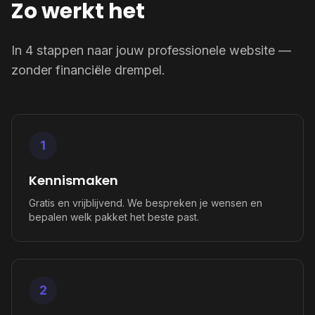
Zo werkt het
In 4 stappen naar jouw professionele website —
zonder financiële drempel.
1
Kennismaken
Gratis en vrijblijvend. We bespreken je wensen en
bepalen welk pakket het beste past.
2