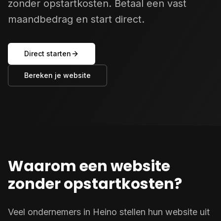
zonder opstartkosten. Betaal een vast
maandbedrag en start direct.
Direct starten
Bereken je website
Waarom een website
zonder opstartkosten?
Veel ondernemers in Heino stellen hun website uit