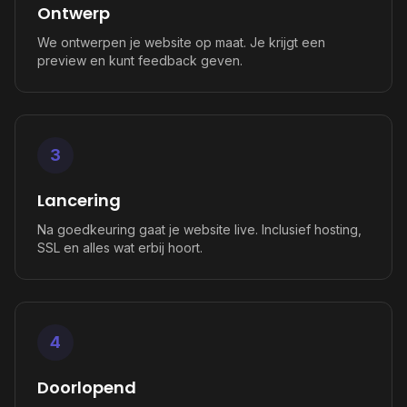
Ontwerp
We ontwerpen je website op maat. Je krijgt een
preview en kunt feedback geven.
3
Lancering
Na goedkeuring gaat je website live. Inclusief hosting,
SSL en alles wat erbij hoort.
4
Doorlopend