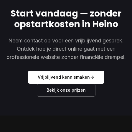
Start vandaag — zonder
opstartkosten in Heino
Neem contact op voor een vrijblijvend gesprek.
Ontdek hoe je direct online gaat met een
professionele website zonder financiële drempel.
Vrijblijvend kennismaken
Bekijk onze prijzen