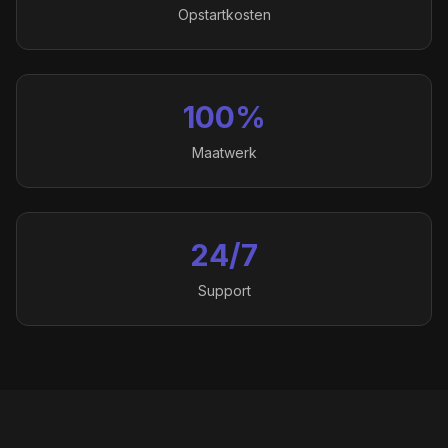
Opstartkosten
100%
Maatwerk
24/7
Support