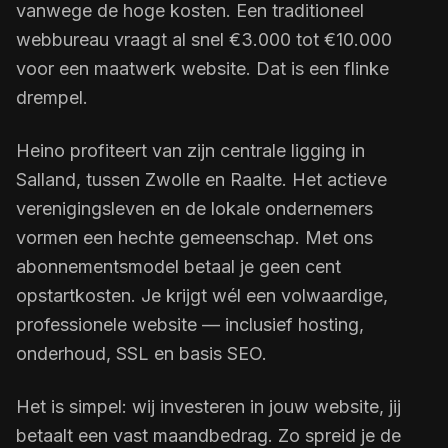
vanwege de hoge kosten. Een traditioneel
webbureau vraagt al snel €3.000 tot €10.000
voor een maatwerk website. Dat is een flinke
drempel.
Heino profiteert van zijn centrale ligging in
Salland, tussen Zwolle en Raalte. Het actieve
verenigingsleven en de lokale ondernemers
vormen een hechte gemeenschap. Met ons
abonnementsmodel betaal je geen cent
opstartkosten. Je krijgt wél een volwaardige,
professionele website — inclusief hosting,
onderhoud, SSL en basis SEO.
Het is simpel: wij investeren in jouw website, jij
betaalt een vast maandbedrag. Zo spreid je de