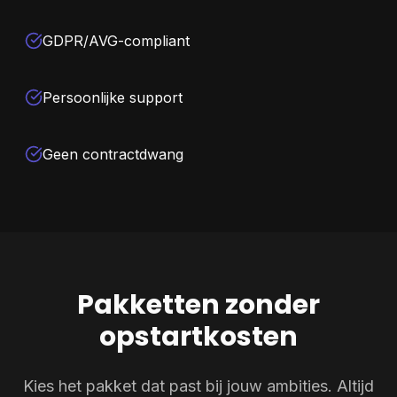
GDPR/AVG-compliant
Persoonlijke support
Geen contractdwang
Pakketten zonder
opstartkosten
Kies het pakket dat past bij jouw ambities. Altijd