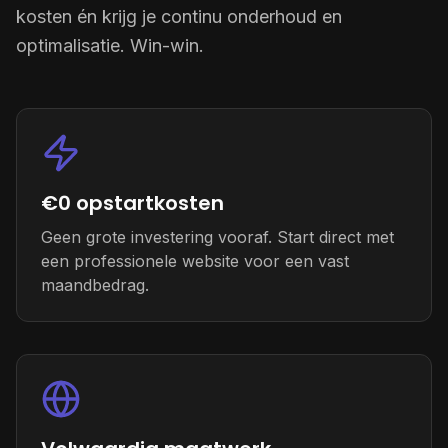
kosten én krijg je continu onderhoud en
optimalisatie. Win-win.
€0 opstartkosten
Geen grote investering vooraf. Start direct met
een professionele website voor een vast
maandbedrag.