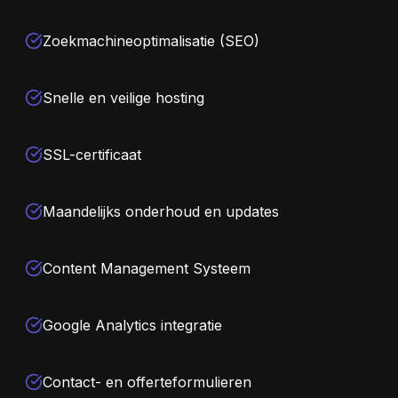
Zoekmachineoptimalisatie (SEO)
Snelle en veilige hosting
SSL-certificaat
Maandelijks onderhoud en updates
Content Management Systeem
Google Analytics integratie
Contact- en offerteformulieren