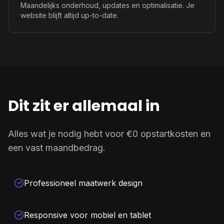
Maandelijks onderhoud, updates en optimalisatie. Je
website blijft altijd up-to-date.
Dit zit er allemaal in
Alles wat je nodig hebt voor €0 opstartkosten en
een vast maandbedrag.
Professioneel maatwerk design
Responsive voor mobiel en tablet