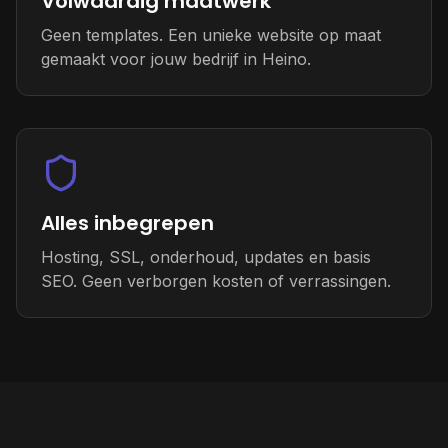
Volwaardig maatwerk
Geen templates. Een unieke website op maat
gemaakt voor jouw bedrijf in Heino.
Alles inbegrepen
Hosting, SSL, onderhoud, updates en basis
SEO. Geen verborgen kosten of verrassingen.