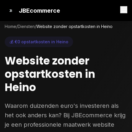
JBEcommerce
Home
/
Diensten
/
Website zonder opstartkosten in Heino
💰 €0 opstartkosten in Heino
Website zonder
opstartkosten in
Heino
Waarom duizenden euro's investeren als
het ook anders kan? Bij JBEcommerce krijg
je een professionele maatwerk website