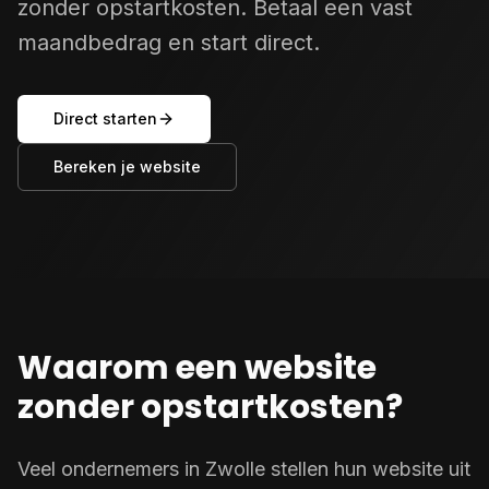
zonder opstartkosten. Betaal een vast
maandbedrag en start direct.
Direct starten
Bereken je website
Waarom een website
zonder opstartkosten?
Veel ondernemers in Zwolle stellen hun website uit