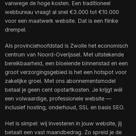
vanwege de hoge kosten. Een traditioneel
webbureau vraagt al snel €3.000 tot €10.000
voor een maatwerk website. Dat is een flinke
drempel.
Als provinciehoofdstad is Zwolle het economisch
centrum van Noord-Overijssel. Met uitstekende
bereikbaarheid, een bloeiende binnenstad en een
groot verzorgingsgebied is het een hotspot voor
zakelijke groei. Met ons abonnementsmodel
betaal je geen cent opstartkosten. Je krijgt wél
een volwaardige, professionele website —
inclusief hosting, onderhoud, SSL en basis SEO.
Het is simpel: wij investeren in jouw website, jij
betaalt een vast maandbedrag. Zo spreid je de