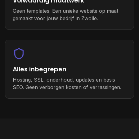
Volwaardig maatwerk
Geen templates. Een unieke website op maat
gemaakt voor jouw bedrijf in Zwolle.
Alles inbegrepen
Hosting, SSL, onderhoud, updates en basis
SEO. Geen verborgen kosten of verrassingen.