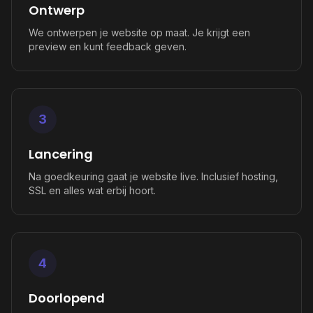
Ontwerp
We ontwerpen je website op maat. Je krijgt een
preview en kunt feedback geven.
3
Lancering
Na goedkeuring gaat je website live. Inclusief hosting,
SSL en alles wat erbij hoort.
4
Doorlopend