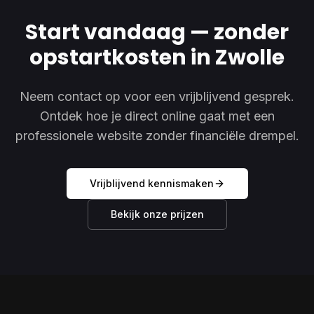
Start vandaag — zonder
opstartkosten in Zwolle
Neem contact op voor een vrijblijvend gesprek.
Ontdek hoe je direct online gaat met een
professionele website zonder financiële drempel.
Vrijblijvend kennismaken
Bekijk onze prijzen