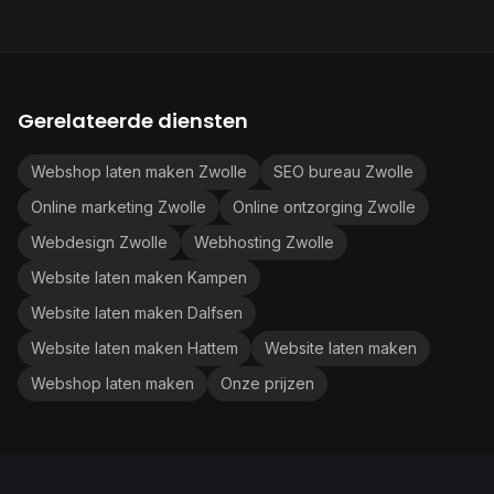
Gerelateerde diensten
Webshop laten maken Zwolle
SEO bureau Zwolle
Online marketing Zwolle
Online ontzorging Zwolle
Webdesign Zwolle
Webhosting Zwolle
Website laten maken Kampen
Website laten maken Dalfsen
Website laten maken Hattem
Website laten maken
Webshop laten maken
Onze prijzen