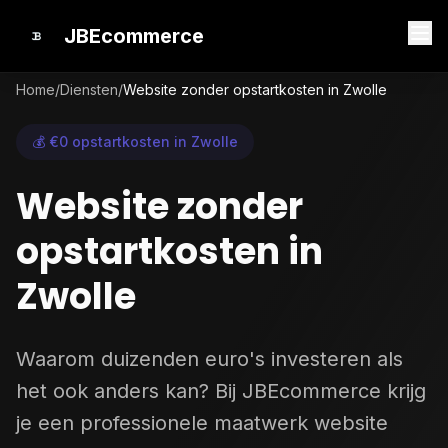
JBEcommerce
Home
/
Diensten
/
Website zonder opstartkosten in Zwolle
💰 €0 opstartkosten in Zwolle
Website zonder
opstartkosten in
Zwolle
Waarom duizenden euro's investeren als
het ook anders kan? Bij JBEcommerce krijg
je een professionele maatwerk website