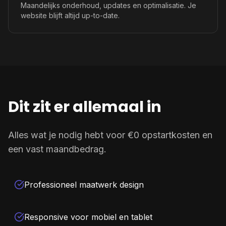
Maandelijks onderhoud, updates en optimalisatie. Je
website blijft altijd up-to-date.
Dit zit er allemaal in
Alles wat je nodig hebt voor €0 opstartkosten en
een vast maandbedrag.
Professioneel maatwerk design
Responsive voor mobiel en tablet