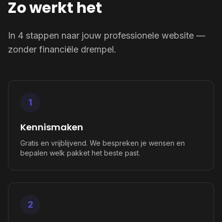
Zo werkt het
In 4 stappen naar jouw professionele website —
zonder financiële drempel.
1
Kennismaken
Gratis en vrijblijvend. We bespreken je wensen en
bepalen welk pakket het beste past.
2