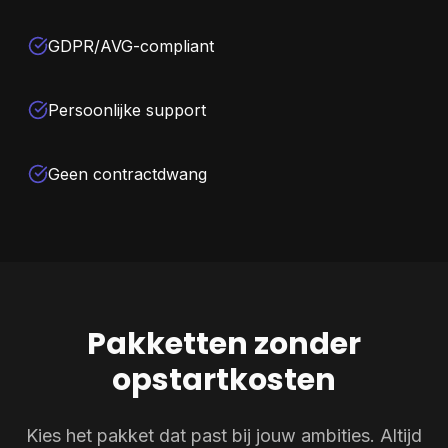
GDPR/AVG-compliant
Persoonlijke support
Geen contractdwang
Pakketten zonder
opstartkosten
Kies het pakket dat past bij jouw ambities. Altijd