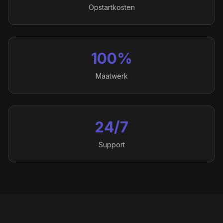
Opstartkosten
100%
Maatwerk
24/7
Support