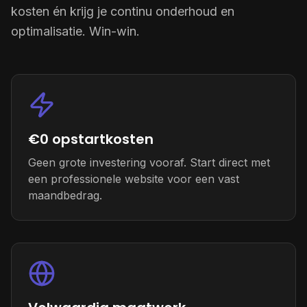
kosten én krijg je continu onderhoud en
optimalisatie. Win-win.
€0 opstartkosten
Geen grote investering vooraf. Start direct met
een professionele website voor een vast
maandbedrag.