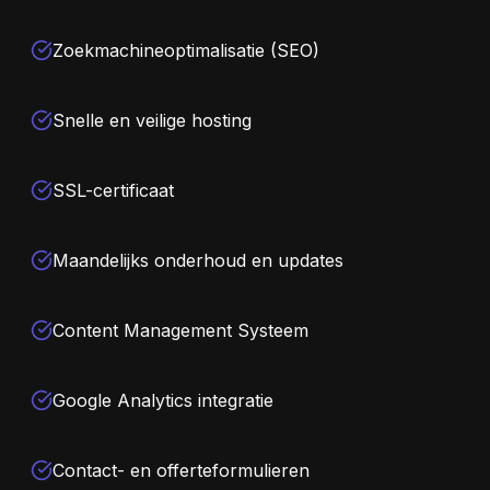
Zoekmachineoptimalisatie (SEO)
Snelle en veilige hosting
SSL-certificaat
Maandelijks onderhoud en updates
Content Management Systeem
Google Analytics integratie
Contact- en offerteformulieren