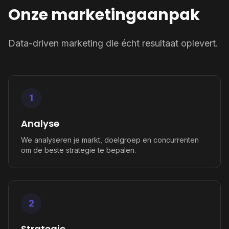
Onze marketingaanpak
Data-driven marketing die écht resultaat oplevert.
1
Analyse
We analyseren je markt, doelgroep en concurrenten
om de beste strategie te bepalen.
2
Strategie