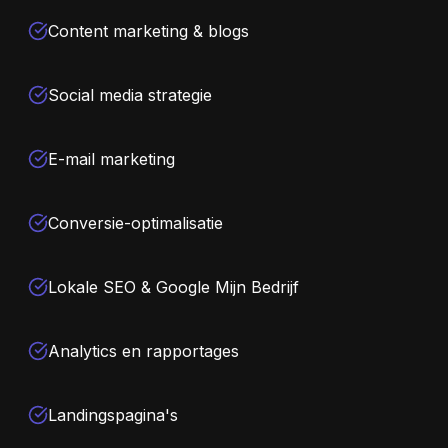
Content marketing & blogs
Social media strategie
E-mail marketing
Conversie-optimalisatie
Lokale SEO & Google Mijn Bedrijf
Analytics en rapportages
Landingspagina's