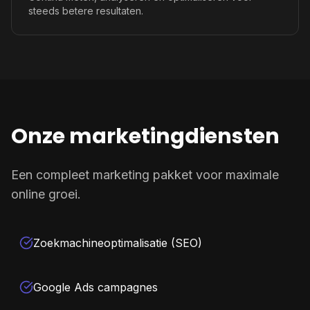
steeds betere resultaten.
Onze marketingdiensten
Een compleet marketing pakket voor maximale
online groei.
Zoekmachineoptimalisatie (SEO)
Google Ads campagnes