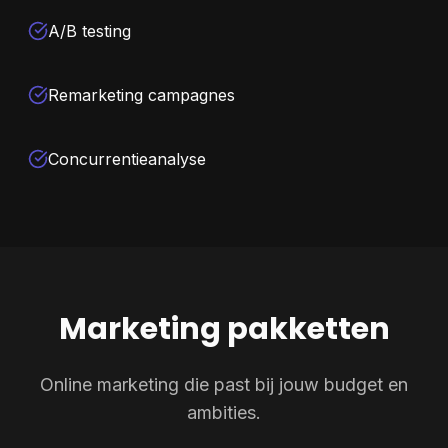
A/B testing
Remarketing campagnes
Concurrentieanalyse
Marketing pakketten
Online marketing die past bij jouw budget en
ambities.