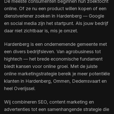
De meeste consumenten beginnen hun zoektocht
online. Of ze nu een product willen kopen of een
dienstverlener zoeken in Hardenberg — Google
en social media zijn het startpunt. Als jouw bedrijf
daar niet zichtbaar is, mis je omzet.
Hardenberg is een ondernemende gemeente met
een divers bedrijfsleven. Van agrobusiness tot
hightech — het brede economische fundament
biedt kansen voor online groei. Met de juiste
online marketingstrategie bereik je meer potentiële
klanten in Hardenberg, Ommen, Dedemsvaart en
heel Overijssel.
Wij combineren SEO, content marketing en
advertenties tot een samenhangende strategie die