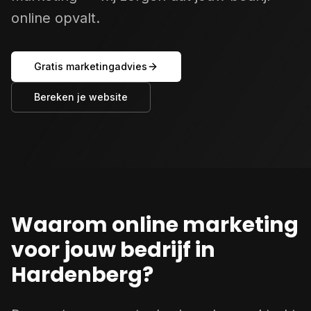
online opvalt.
Gratis marketingadvies
Bereken je website
Waarom online marketing
voor jouw bedrijf in
Hardenberg?