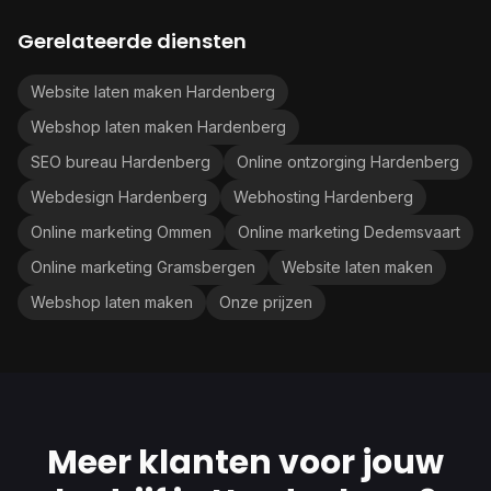
Gerelateerde diensten
Website laten maken Hardenberg
Webshop laten maken Hardenberg
SEO bureau Hardenberg
Online ontzorging Hardenberg
Webdesign Hardenberg
Webhosting Hardenberg
Online marketing Ommen
Online marketing Dedemsvaart
Online marketing Gramsbergen
Website laten maken
Webshop laten maken
Onze prijzen
Meer klanten voor jouw