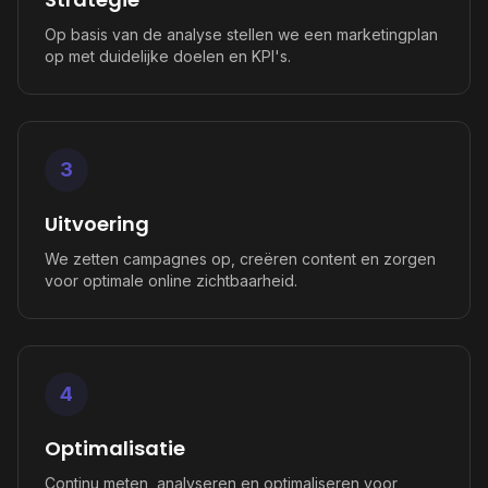
Op basis van de analyse stellen we een marketingplan
op met duidelijke doelen en KPI's.
3
Uitvoering
We zetten campagnes op, creëren content en zorgen
voor optimale online zichtbaarheid.
4
Optimalisatie
Continu meten, analyseren en optimaliseren voor