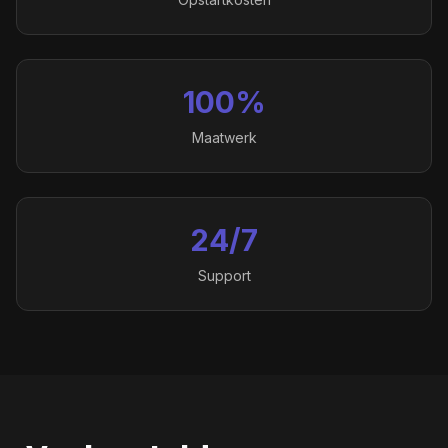
100%
Maatwerk
24/7
Support