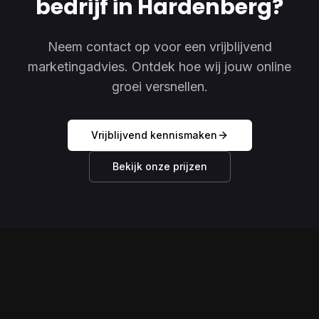
bedrijf in Hardenberg?
Neem contact op voor een vrijblijvend
marketingadvies. Ontdek hoe wij jouw online
groei versnellen.
Vrijblijvend kennismaken
Bekijk onze prijzen