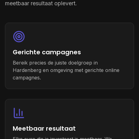
meetbaar resultaat oplevert.
Gerichte campagnes
Bereik precies de juiste doelgroep in
Hardenberg en omgeving met gerichte online
campagnes.
Meetbaar resultaat