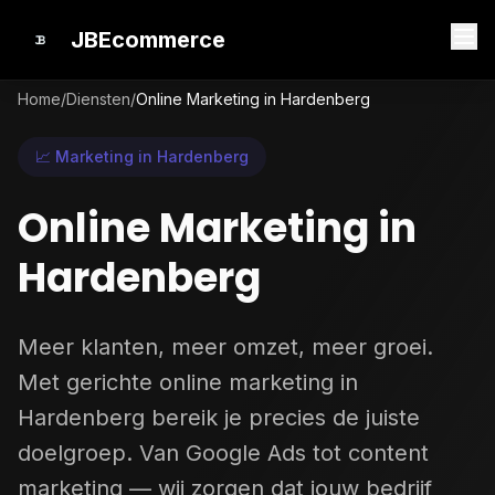
JBEcommerce
Home
/
Diensten
/
Online Marketing in Hardenberg
📈 Marketing in Hardenberg
Online Marketing in
Hardenberg
Meer klanten, meer omzet, meer groei.
Met gerichte online marketing in
Hardenberg bereik je precies de juiste
doelgroep. Van Google Ads tot content
marketing — wij zorgen dat jouw bedrijf