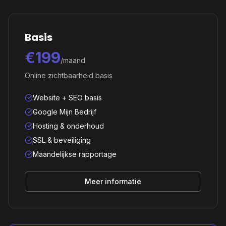
Basis
€199
/maand
Online zichtbaarheid basis
Website + SEO basis
Google Mijn Bedrijf
Hosting & onderhoud
SSL & beveiliging
Maandelijkse rapportage
Meer informatie