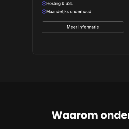
Hosting & SSL
Maandelijks onderhoud
Meer informatie
Waarom onde