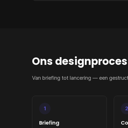
Ons designproces
Van briefing tot lancering — een gestruct
1
Briefing
Co