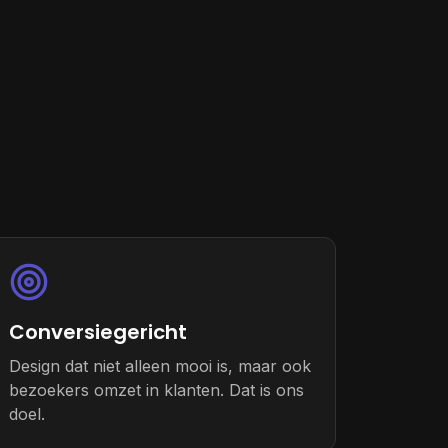
Conversiegericht
Design dat niet alleen mooi is, maar ook
bezoekers omzet in klanten. Dat is ons
doel.