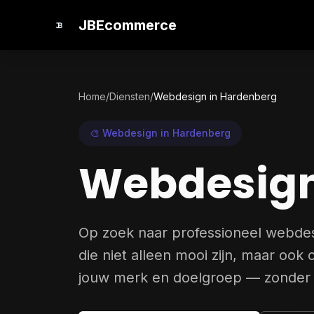
JBEcommerce
Home
/
Diensten
/
Webdesign in Hardenberg
🎨 Webdesign in Hardenberg
Webdesign
Op zoek naar professioneel webde
die niet alleen mooi zijn, maar ook
jouw merk en doelgroep — zonder 