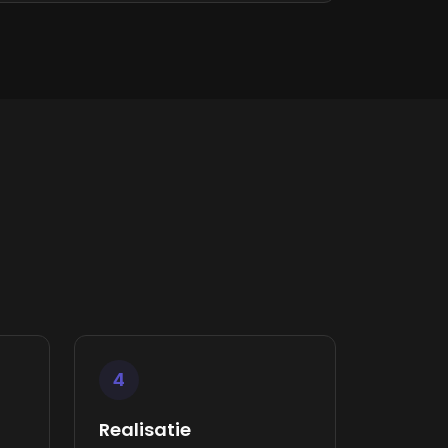
4
Realisatie