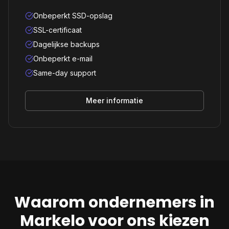
Onbeperkt SSD-opslag
SSL-certificaat
Dagelijkse backups
Onbeperkt e-mail
Same-day support
Meer informatie
Waarom ondernemers in
Markelo
voor ons kiezen