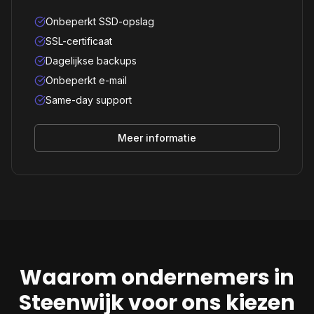
Onbeperkt SSD-opslag
SSL-certificaat
Dagelijkse backups
Onbeperkt e-mail
Same-day support
Meer informatie
Waarom ondernemers in
Steenwijk
voor ons kiezen