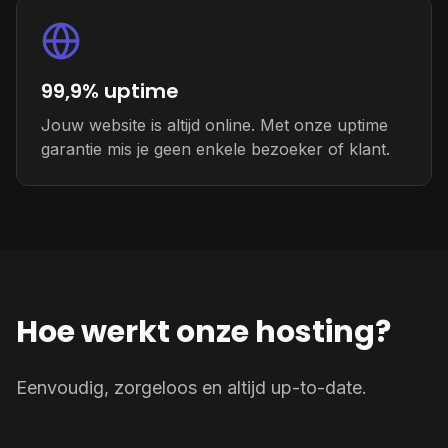
99,9% uptime
Jouw website is altijd online. Met onze uptime
garantie mis je geen enkele bezoeker of klant.
Hoe werkt onze hosting?
Eenvoudig, zorgeloos en altijd up-to-date.