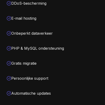
DDoS-bescherming
E-mail hosting
Onbeperkt dataverkeer
PHP & MySQL ondersteuning
Gratis migratie
Persoonlijke support
Automatische updates