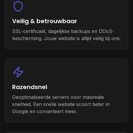
Veilig & betrouwbaar
SSL-certificaat, dagelijkse backups en DDoS-
bescherming. Jouw website is altijd veilig bij ons.
Razendsnel
Geoptimaliseerde servers voor maximale
snelheid. Een snelle website scoort beter in
Google en converteert meer.