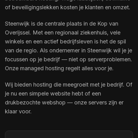
of beveiligingslekken kosten je klanten en omzet.
Steenwijk is de centrale plaats in de Kop van
Overijssel. Met een regionaal ziekenhuis, vele
winkels en een actief bedrijfsleven is het de spil
van de regio. Als ondernemer in Steenwijk wil je je
focussen op je bedrijf — niet op serverproblemen.
Onze managed hosting regelt alles voor je.
Wij bieden hosting die meegroeit met je bedrijf. Of
je nu een simpele website hebt of een
drukbezochte webshop — onze servers zijn er
klaar voor.