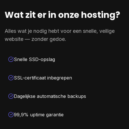
Wat zit er in onze hosting?
Alles wat je nodig hebt voor een snelle, veilige
website — zonder gedoe.
Snelle SSD-opslag
SSL-certificaat inbegrepen
Dagelijkse automatische backups
99,9% uptime garantie