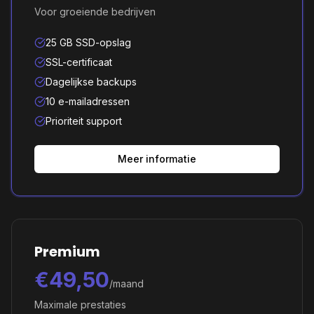
Voor groeiende bedrijven
25 GB SSD-opslag
SSL-certificaat
Dagelijkse backups
10 e-mailadressen
Prioriteit support
Meer informatie
Premium
€49,50
/maand
Maximale prestaties