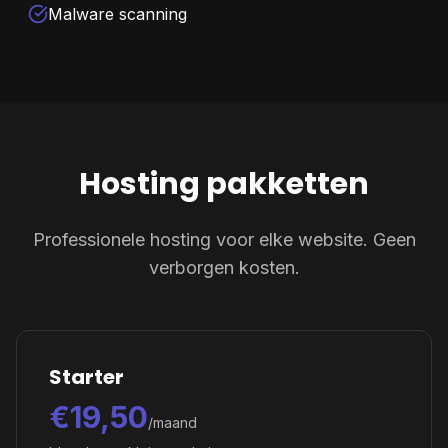
Malware scanning
Hosting pakketten
Professionele hosting voor elke website. Geen
verborgen kosten.
Starter
€19,50
/maand