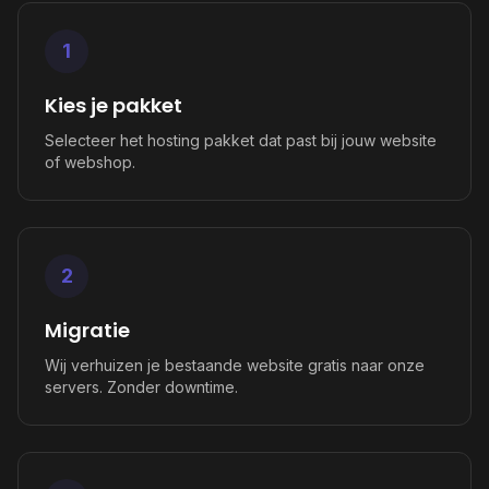
1
Kies je pakket
Selecteer het hosting pakket dat past bij jouw website
of webshop.
2
Migratie
Wij verhuizen je bestaande website gratis naar onze
servers. Zonder downtime.