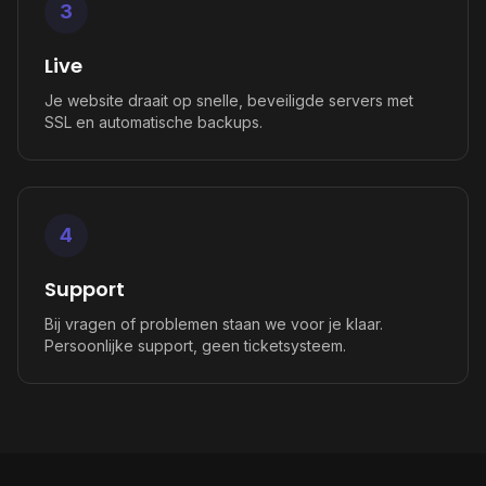
3
Live
Je website draait op snelle, beveiligde servers met
SSL en automatische backups.
4
Support
Bij vragen of problemen staan we voor je klaar.
Persoonlijke support, geen ticketsysteem.