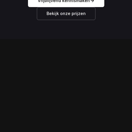
Vrijblijvend kennismaken
Bekijk onze prijzen