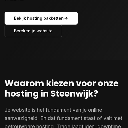
Bekijk hosting pakketten
Bereken je website
Waarom kiezen voor onze
hosting in Steenwijk?
Je website is het fundament van je online
aanwezigheid. En dat fundament staat of valt met
betrouwbare hosting. Trage laadtijden, downtime