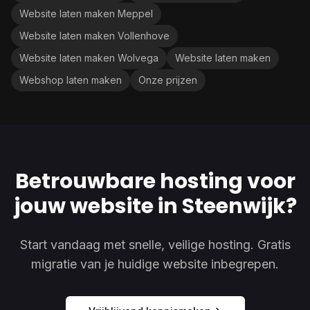
Website laten maken Meppel
Website laten maken Vollenhove
Website laten maken Wolvega
Website laten maken
Webshop laten maken
Onze prijzen
Betrouwbare hosting voor
jouw website in Steenwijk?
Start vandaag met snelle, veilige hosting. Gratis
migratie van je huidige website inbegrepen.