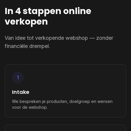
In 4 stappen online
verkopen
Van idee tot verkopende webshop — zonder
financiële drempel.
1
Intake
We bespreken je producten, doelgroep en wensen
voor de webshop.