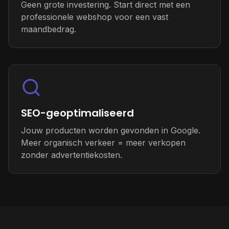
Geen grote investering. Start direct met een
professionele webshop voor een vast
maandbedrag.
SEO-geoptimaliseerd
Jouw producten worden gevonden in Google.
Meer organisch verkeer = meer verkopen
zonder advertentiekosten.