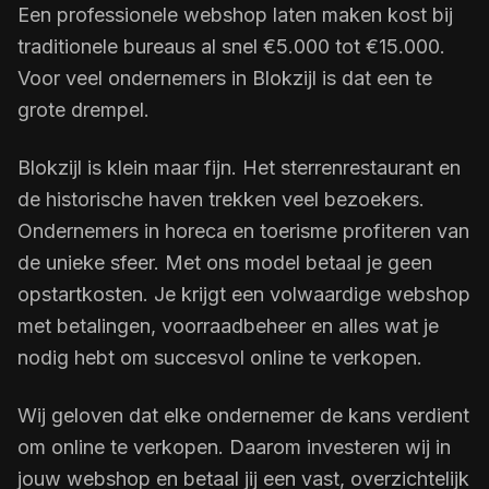
Een professionele webshop laten maken kost bij
traditionele bureaus al snel €5.000 tot €15.000.
Voor veel ondernemers in Blokzijl is dat een te
grote drempel.
Blokzijl is klein maar fijn. Het sterrenrestaurant en
de historische haven trekken veel bezoekers.
Ondernemers in horeca en toerisme profiteren van
de unieke sfeer. Met ons model betaal je geen
opstartkosten. Je krijgt een volwaardige webshop
met betalingen, voorraadbeheer en alles wat je
nodig hebt om succesvol online te verkopen.
Wij geloven dat elke ondernemer de kans verdient
om online te verkopen. Daarom investeren wij in
jouw webshop en betaal jij een vast, overzichtelijk