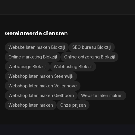
Gerelateerde diensten
Website laten maken Blokzijl
SEO bureau Blokzijl
Online marketing Blokzijl
Online ontzorging Blokzijl
Webdesign Blokzijl
Webhosting Blokzijl
Webshop laten maken Steenwijk
Webshop laten maken Vollenhove
Webshop laten maken Giethoorn
Website laten maken
Webshop laten maken
Onze prijzen