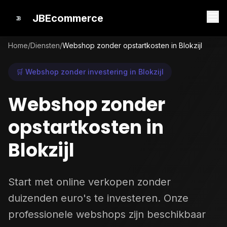
JBEcommerce
Home
/
Diensten
/
Webshop zonder opstartkosten in Blokzijl
🛒 Webshop zonder investering in Blokzijl
Webshop zonder
opstartkosten in
Blokzijl
Start met online verkopen zonder
duizenden euro's te investeren. Onze
professionele webshops zijn beschikbaar