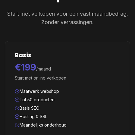
Start met verkopen voor een vast maandbedrag.
Zonder verrassingen.
Basis
€199
/maand
Start met online verkopen
Maatwerk webshop
Tot 50 producten
Basis SEO
Hosting & SSL
Maandelijks onderhoud