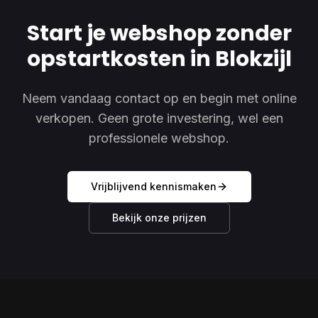
Start je webshop zonder
opstartkosten in Blokzijl
Neem vandaag contact op en begin met online
verkopen. Geen grote investering, wel een
professionele webshop.
Vrijblijvend kennismaken
Bekijk onze prijzen