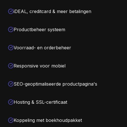
iDEAL, creditcard & meer betalingen
Productbeheer systeem
Voorraad- en orderbeheer
Responsive voor mobiel
SEO-geoptimaliseerde productpagina's
Hosting & SSL-certificaat
Koppeling met boekhoudpakket