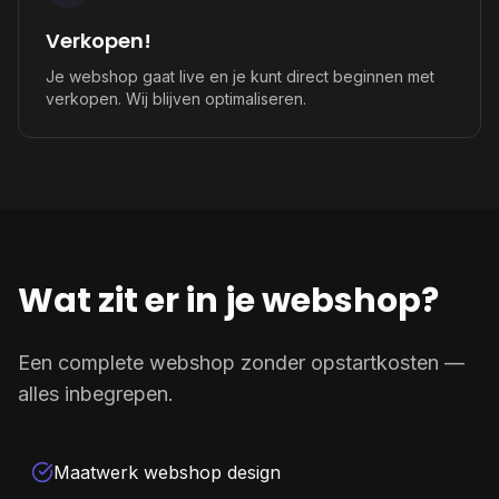
Verkopen!
Je webshop gaat live en je kunt direct beginnen met
verkopen. Wij blijven optimaliseren.
Wat zit er in je webshop?
Een complete webshop zonder opstartkosten —
alles inbegrepen.
Maatwerk webshop design