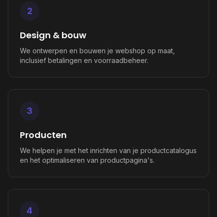
2
Design & bouw
We ontwerpen en bouwen je webshop op maat,
inclusief betalingen en voorraadbeheer.
3
Producten
We helpen je met het inrichten van je productcatalogus
en het optimaliseren van productpagina's.
4