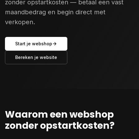
zonder opstartkosten — betaal een vast
maandbedrag en begin direct met
verkopen.
Start je webshop
Bereken je website
Waarom een webshop
zonder opstartkosten?