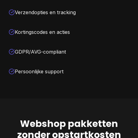
Verzendopties en tracking
Kortingscodes en acties
GDPR/AVG-compliant
Persoonlijke support
Webshop pakketten
zonder opstartkosten