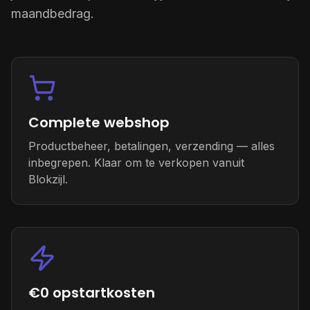
maandbedrag.
Complete webshop
Productbeheer, betalingen, verzending — alles
inbegrepen. Klaar om te verkopen vanuit
Blokzijl.
€0 opstartkosten