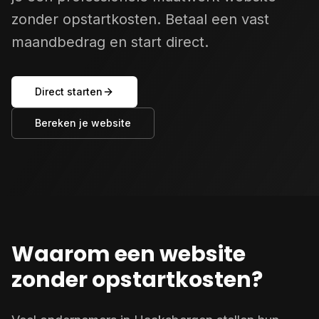
zonder opstartkosten. Betaal een vast
maandbedrag en start direct.
Direct starten
Bereken je website
Waarom een website
zonder opstartkosten?