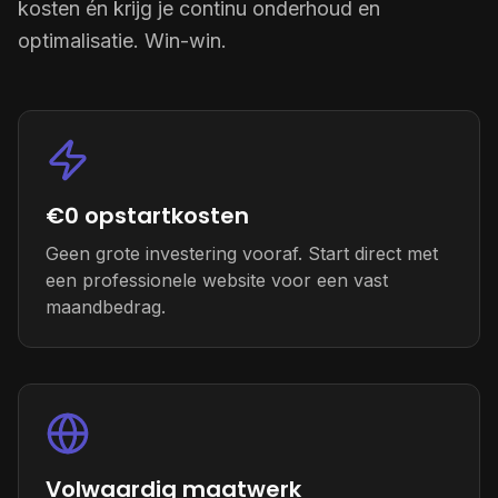
kosten én krijg je continu onderhoud en
optimalisatie. Win-win.
€0 opstartkosten
Geen grote investering vooraf. Start direct met
een professionele website voor een vast
maandbedrag.
Volwaardig maatwerk