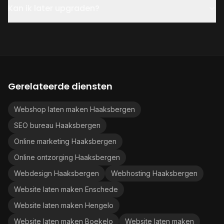
Kan ik later upgraden?
Gerelateerde diensten
Webshop laten maken Haaksbergen
SEO bureau Haaksbergen
Online marketing Haaksbergen
Online ontzorging Haaksbergen
Webdesign Haaksbergen
Webhosting Haaksbergen
Website laten maken Enschede
Website laten maken Hengelo
Website laten maken Boekelo
Website laten maken