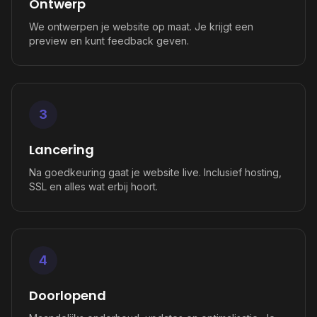
Ontwerp
We ontwerpen je website op maat. Je krijgt een
preview en kunt feedback geven.
3
Lancering
Na goedkeuring gaat je website live. Inclusief hosting,
SSL en alles wat erbij hoort.
4
Doorlopend