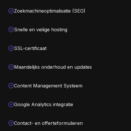
Zoekmachineoptimalisatie (SEO)
Snelle en veilige hosting
SSL-certificaat
Maandelijks onderhoud en updates
Content Management Systeem
Google Analytics integratie
Contact- en offerteformulieren