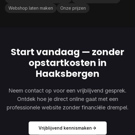
Webshop laten maken
Onze prijzen
Start vandaag — zonder
opstartkosten in
Haaksbergen
Neem contact op voor een vrijblijvend gesprek.
Ontdek hoe je direct online gaat met een
professionele website zonder financiële drempel.
Vrijblijvend kennismaken