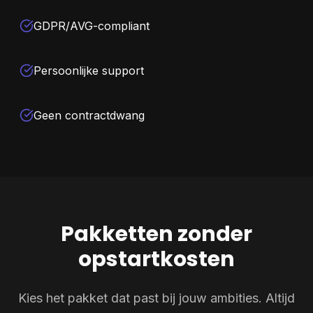
GDPR/AVG-compliant
Persoonlijke support
Geen contractdwang
Pakketten zonder
opstartkosten
Kies het pakket dat past bij jouw ambities. Altijd