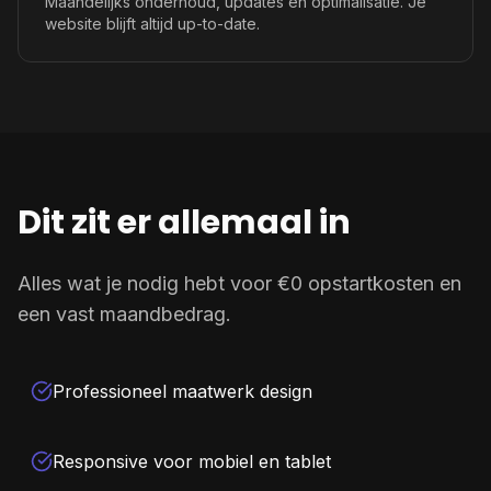
Maandelijks onderhoud, updates en optimalisatie. Je
website blijft altijd up-to-date.
Dit zit er allemaal in
Alles wat je nodig hebt voor €0 opstartkosten en
een vast maandbedrag.
Professioneel maatwerk design
Responsive voor mobiel en tablet