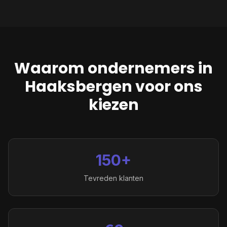
Waarom ondernemers in
Haaksbergen
voor ons
kiezen
150+
Tevreden klanten