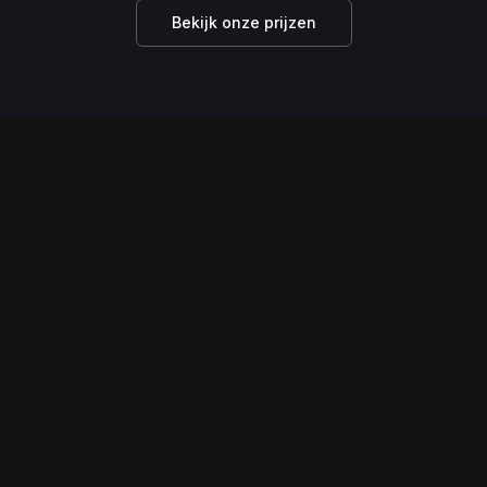
Bekijk onze prijzen