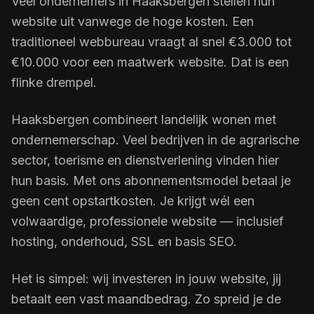
Veel ondernemers in Haaksbergen stellen hun
website uit vanwege de hoge kosten. Een
traditioneel webbureau vraagt al snel €3.000 tot
€10.000 voor een maatwerk website. Dat is een
flinke drempel.
Haaksbergen combineert landelijk wonen met
ondernemerschap. Veel bedrijven in de agrarische
sector, toerisme en dienstverlening vinden hier
hun basis. Met ons abonnementsmodel betaal je
geen cent opstartkosten. Je krijgt wél een
volwaardige, professionele website — inclusief
hosting, onderhoud, SSL en basis SEO.
Het is simpel: wij investeren in jouw website, jij
betaalt een vast maandbedrag. Zo spreid je de