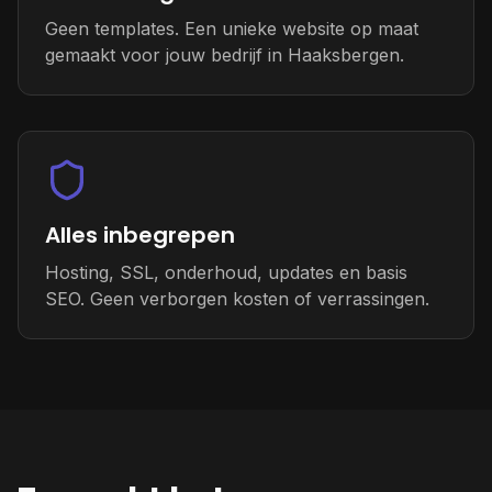
Geen templates. Een unieke website op maat
gemaakt voor jouw bedrijf in Haaksbergen.
Alles inbegrepen
Hosting, SSL, onderhoud, updates en basis
SEO. Geen verborgen kosten of verrassingen.