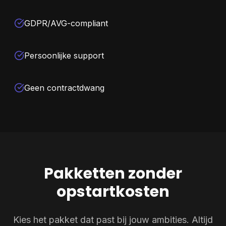
GDPR/AVG-compliant
Persoonlijke support
Geen contractdwang
Pakketten zonder
opstartkosten
Kies het pakket dat past bij jouw ambities. Altijd