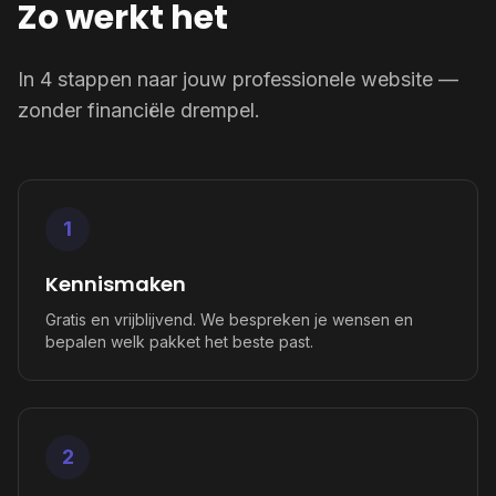
Zo werkt het
In 4 stappen naar jouw professionele website —
zonder financiële drempel.
1
Kennismaken
Gratis en vrijblijvend. We bespreken je wensen en
bepalen welk pakket het beste past.
2