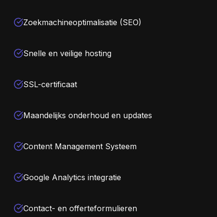
Zoekmachineoptimalisatie (SEO)
Snelle en veilige hosting
SSL-certificaat
Maandelijks onderhoud en updates
Content Management Systeem
Google Analytics integratie
Contact- en offerteformulieren