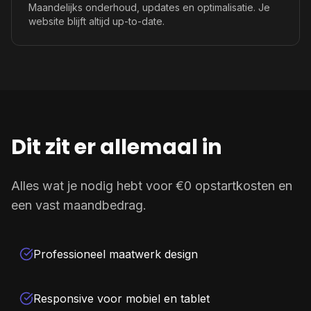
Maandelijks onderhoud, updates en optimalisatie. Je
website blijft altijd up-to-date.
Dit zit er allemaal in
Alles wat je nodig hebt voor €0 opstartkosten en
een vast maandbedrag.
Professioneel maatwerk design
Responsive voor mobiel en tablet