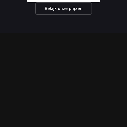
Bekijk onze prijzen