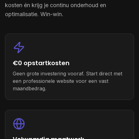
kosten én krijg je continu onderhoud en
optimalisatie. Win-win.
€0 opstartkosten
Geen grote investering vooraf. Start direct met
een professionele website voor een vast
maandbedrag.