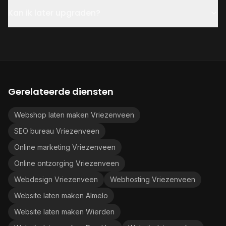
Kan ik later upgraden?
Gerelateerde diensten
Webshop laten maken Vriezenveen
SEO bureau Vriezenveen
Online marketing Vriezenveen
Online ontzorging Vriezenveen
Webdesign Vriezenveen
Webhosting Vriezenveen
Website laten maken Almelo
Website laten maken Wierden