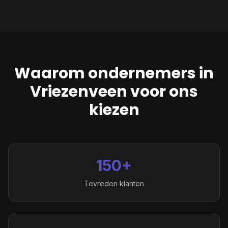
Waarom ondernemers in
Vriezenveen
voor ons
kiezen
150+
Tevreden klanten