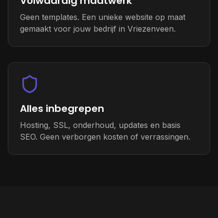
Volwaardig maatwerk
Geen templates. Een unieke website op maat
gemaakt voor jouw bedrijf in Vriezenveen.
Alles inbegrepen
Hosting, SSL, onderhoud, updates en basis
SEO. Geen verborgen kosten of verrassingen.