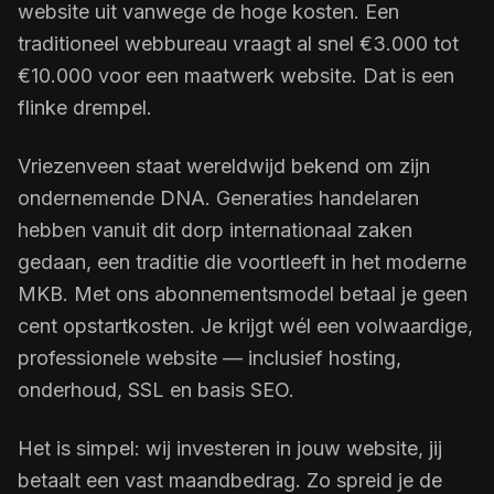
website uit vanwege de hoge kosten. Een
traditioneel webbureau vraagt al snel €3.000 tot
€10.000 voor een maatwerk website. Dat is een
flinke drempel.
Vriezenveen staat wereldwijd bekend om zijn
ondernemende DNA. Generaties handelaren
hebben vanuit dit dorp internationaal zaken
gedaan, een traditie die voortleeft in het moderne
MKB. Met ons abonnementsmodel betaal je geen
cent opstartkosten. Je krijgt wél een volwaardige,
professionele website — inclusief hosting,
onderhoud, SSL en basis SEO.
Het is simpel: wij investeren in jouw website, jij
betaalt een vast maandbedrag. Zo spreid je de