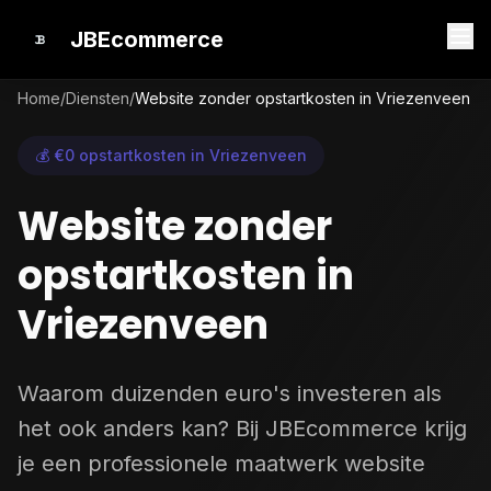
JBEcommerce
Home
/
Diensten
/
Website zonder opstartkosten in Vriezenveen
💰 €0 opstartkosten in Vriezenveen
Website zonder
opstartkosten in
Vriezenveen
Waarom duizenden euro's investeren als
het ook anders kan? Bij JBEcommerce krijg
je een professionele maatwerk website