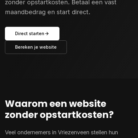
zonder opstartkosten. Betaal een vast
maandbedrag en start direct.
Direct starten
Bereken je website
Waarom een website
zonder opstartkosten?
Veel ondernemers in Vriezenveen stellen hun