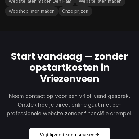
Website laten maken Den Ham
Website laten maken
Webshop laten maken
Onze prijzen
Start vandaag — zonder
opstartkosten in
Vriezenveen
Neem contact op voor een vrijblijvend gesprek.
Ontdek hoe je direct online gaat met een
professionele website zonder financiële drempel.
Vrijblijvend kennismaken