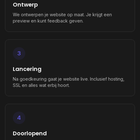
Ontwerp
We ontwerpen je website op maat. Je krijgt een
preview en kunt feedback geven.
3
Lancering
Na goedkeuring gaat je website live. Inclusief hosting,
SSL en alles wat erbij hoort.
4
Doorlopend